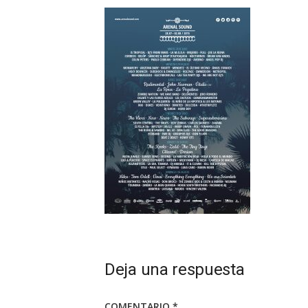
Deja una respuesta
COMENTARIO
*