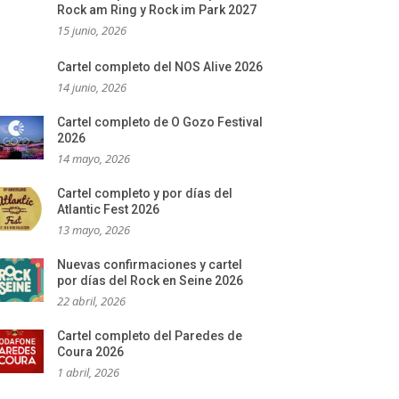
Rock am Ring y Rock im Park 2027
15 junio, 2026
Cartel completo del NOS Alive 2026
14 junio, 2026
Cartel completo de O Gozo Festival
2026
14 mayo, 2026
Cartel completo y por días del
Atlantic Fest 2026
13 mayo, 2026
Nuevas confirmaciones y cartel
por días del Rock en Seine 2026
22 abril, 2026
Cartel completo del Paredes de
Coura 2026
1 abril, 2026