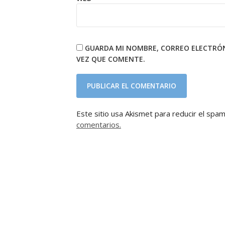
GUARDA MI NOMBRE, CORREO ELECTRÓN
VEZ QUE COMENTE.
Este sitio usa Akismet para reducir el spa
comentarios.