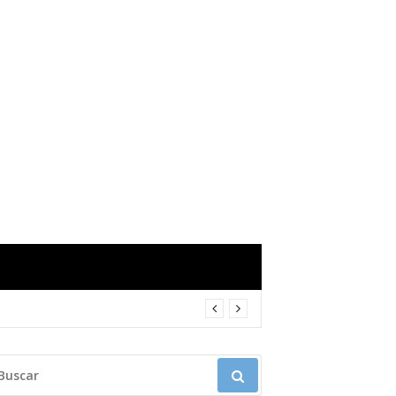
USCAR: