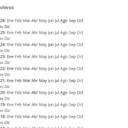
rchivos
26
:
Ene
Feb
Mar
Abr
May
Jun
Jul
Ago
Sep
Oct
ov
Dic
25
:
Ene
Feb
Mar
Abr
May
Jun
Jul
Ago
Sep
Oct
ov
Dic
24
:
Ene
Feb
Mar
Abr
May
Jun
Jul
Ago
Sep
Oct
ov
Dic
23
:
Ene
Feb
Mar
Abr
May
Jun
Jul
Ago
Sep
Oct
ov
Dic
22
:
Ene
Feb
Mar
Abr
May
Jun
Jul
Ago
Sep
Oct
ov
Dic
21
:
Ene
Feb
Mar
Abr
May
Jun
Jul
Ago
Sep
Oct
ov
Dic
20
:
Ene
Feb
Mar
Abr
May
Jun
Jul
Ago
Sep
Oct
ov
Dic
19
:
Ene
Feb
Mar
Abr
May
Jun
Jul
Ago
Sep
Oct
ov
Dic
18
:
Ene
Feb
Mar
Abr
May
Jun
Jul
Ago
Sep
Oct
ov
Dic