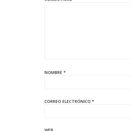
NOMBRE
*
CORREO ELECTRÓNICO
*
WEB