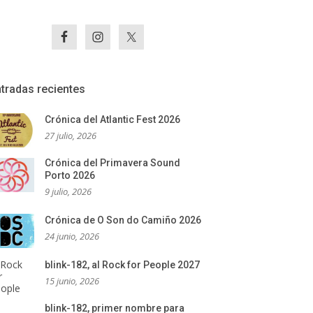
tradas recientes
Crónica del Atlantic Fest 2026
27 julio, 2026
Crónica del Primavera Sound
Porto 2026
9 julio, 2026
Crónica de O Son do Camiño 2026
24 junio, 2026
blink-182, al Rock for People 2027
15 junio, 2026
blink-182, primer nombre para