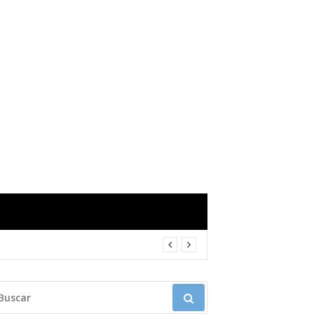
USCAR: