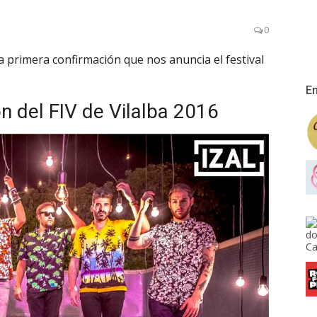
0
la primera confirmación que nos anuncia el festival
En
ón del FIV de Vilalba 2016