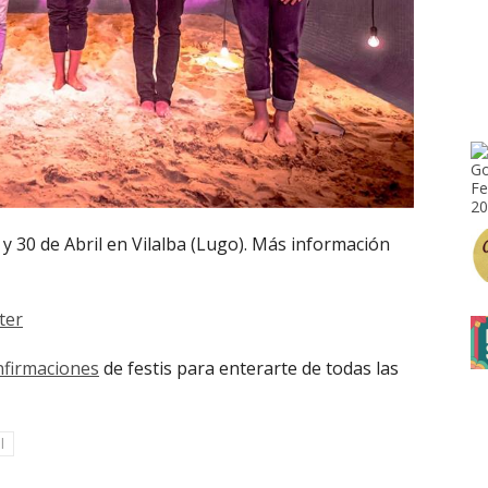
 y 30 de Abril en Vilalba (Lugo). Más información
ter
nfirmaciones
de festis para enterarte de todas las
l