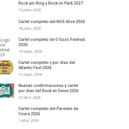
Rock am Ring y Rock im Park 2027
15 junio, 2026
Cartel completo del NOS Alive 2026
14 junio, 2026
Cartel completo de O Gozo Festival
2026
14 mayo, 2026
Cartel completo y por días del
Atlantic Fest 2026
13 mayo, 2026
Nuevas confirmaciones y cartel
por días del Rock en Seine 2026
22 abril, 2026
Cartel completo del Paredes de
Coura 2026
1 abril, 2026