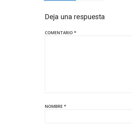
Deja una respuesta
COMENTARIO
*
NOMBRE
*