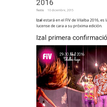
2016
festis
10 diciembre, 2015
Izal
estará en el FIV de Vilalba 2016, es 
lucense de cara a su próxima edición.
Izal primera confirmaci