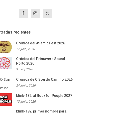
tradas recientes
Crónica del Atlantic Fest 2026
27 julio, 2026
Crónica del Primavera Sound
Porto 2026
9 julio, 2026
Crónica de O Son do Camiño 2026
24 junio, 2026
blink-182, al Rock for People 2027
15 junio, 2026
blink-182, primer nombre para