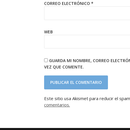
CORREO ELECTRÓNICO
*
WEB
GUARDA MI NOMBRE, CORREO ELECTRÓN
VEZ QUE COMENTE.
Este sitio usa Akismet para reducir el spa
comentarios.