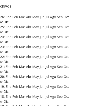
rchivos
26
:
Ene
Feb
Mar
Abr
May
Jun
Jul
Ago
Sep
Oct
ov
Dic
25
:
Ene
Feb
Mar
Abr
May
Jun
Jul
Ago
Sep
Oct
ov
Dic
24
:
Ene
Feb
Mar
Abr
May
Jun
Jul
Ago
Sep
Oct
ov
Dic
23
:
Ene
Feb
Mar
Abr
May
Jun
Jul
Ago
Sep
Oct
ov
Dic
22
:
Ene
Feb
Mar
Abr
May
Jun
Jul
Ago
Sep
Oct
ov
Dic
21
:
Ene
Feb
Mar
Abr
May
Jun
Jul
Ago
Sep
Oct
ov
Dic
20
:
Ene
Feb
Mar
Abr
May
Jun
Jul
Ago
Sep
Oct
ov
Dic
19
:
Ene
Feb
Mar
Abr
May
Jun
Jul
Ago
Sep
Oct
ov
Dic
18
:
Ene
Feb
Mar
Abr
May
Jun
Jul
Ago
Sep
Oct
ov
Dic