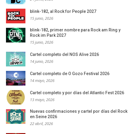
blink-182, al Rock for People 2027
15 junio, 2026
blink-182, primer nombre para Rock am Ring y
Rock im Park 2027
15 junio, 2026
Cartel completo del NOS Alive 2026
14 junio, 2026
Cartel completo de O Gozo Festival 2026
14 mayo, 2026
Cartel completo y por días del Atlantic Fest 2026
13 mayo, 2026
Nuevas confirmaciones y cartel por días del Rock
en Seine 2026
22 abril, 2026