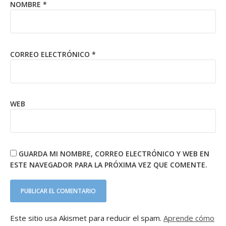
NOMBRE
*
CORREO ELECTRÓNICO
*
WEB
GUARDA MI NOMBRE, CORREO ELECTRÓNICO Y WEB EN
ESTE NAVEGADOR PARA LA PRÓXIMA VEZ QUE COMENTE.
Este sitio usa Akismet para reducir el spam.
Aprende cómo