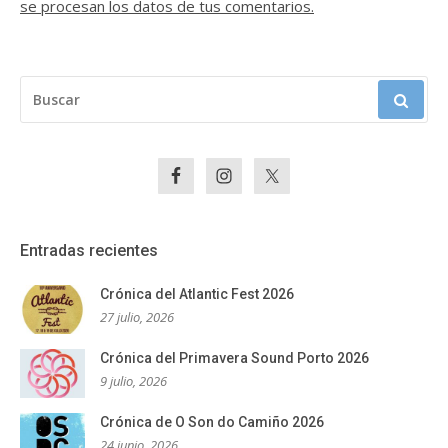
se procesan los datos de tus comentarios.
BUSCAR:
Entradas recientes
Crónica del Atlantic Fest 2026
27 julio, 2026
Crónica del Primavera Sound Porto 2026
9 julio, 2026
Crónica de O Son do Camiño 2026
24 junio, 2026