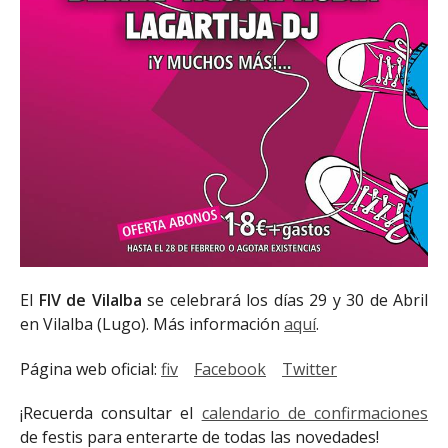
El
FIV
de Vilalba
se celebrará los días 29 y 30 de Abril
en Vilalba (Lugo). Más información
aquí
.
Página web oficial:
fiv
Facebook
Twitter
¡Recuerda consultar el
calendario de confirmaciones
de festis para enterarte de todas las novedades!