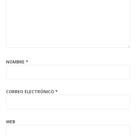
NOMBRE
*
CORREO ELECTRÓNICO
*
WEB