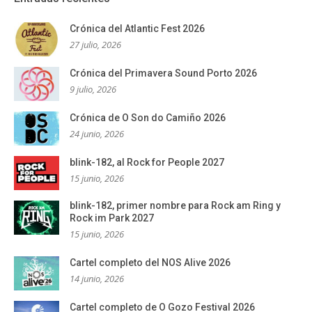
Crónica del Atlantic Fest 2026
27 julio, 2026
Crónica del Primavera Sound Porto 2026
9 julio, 2026
Crónica de O Son do Camiño 2026
24 junio, 2026
blink-182, al Rock for People 2027
15 junio, 2026
blink-182, primer nombre para Rock am Ring y
Rock im Park 2027
15 junio, 2026
Cartel completo del NOS Alive 2026
14 junio, 2026
Cartel completo de O Gozo Festival 2026