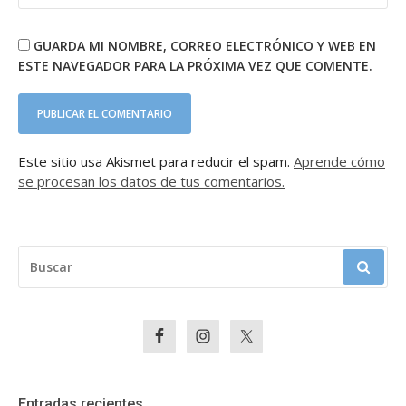
GUARDA MI NOMBRE, CORREO ELECTRÓNICO Y WEB EN
ESTE NAVEGADOR PARA LA PRÓXIMA VEZ QUE COMENTE.
Este sitio usa Akismet para reducir el spam.
Aprende cómo
se procesan los datos de tus comentarios.
BUSCAR:
Entradas recientes