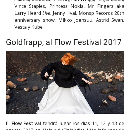
Vince Staples, Princess Nokia, Mr Fingers aka
Larry Heard
Live
, Jenny Hval, Monsp Records 20th
anniversary show, Mikko Joensuu, Astrid Swan,
Vesta y Kube.
Goldfrapp, al Flow Festival 2017
El
Flow Festival
tendrá lugar los días 11, 12 y 13 de