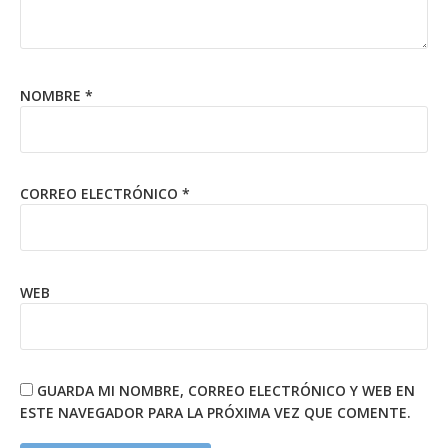
NOMBRE
*
CORREO ELECTRÓNICO
*
WEB
GUARDA MI NOMBRE, CORREO ELECTRÓNICO Y WEB EN
ESTE NAVEGADOR PARA LA PRÓXIMA VEZ QUE COMENTE.