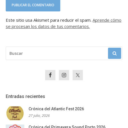
Este sitio usa Akismet para reducir el spam.
Aprende cómo
se procesan los datos de tus comentarios.
BUSCAR:
Entradas recientes
Crónica del Atlantic Fest 2026
27 julio, 2026
Crónica del Primavera Sound Porto 2026