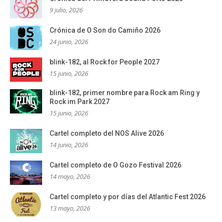
9 julio, 2026
Crónica de O Son do Camiño 2026
24 junio, 2026
blink-182, al Rock for People 2027
15 junio, 2026
blink-182, primer nombre para Rock am Ring y
Rock im Park 2027
15 junio, 2026
Cartel completo del NOS Alive 2026
14 junio, 2026
Cartel completo de O Gozo Festival 2026
14 mayo, 2026
Cartel completo y por días del Atlantic Fest 2026
13 mayo, 2026