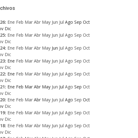
rchivos
26
:
Ene
Feb
Mar
Abr
May
Jun
Jul
Ago
Sep
Oct
ov
Dic
25
:
Ene
Feb
Mar
Abr
May
Jun
Jul
Ago
Sep
Oct
ov
Dic
24
:
Ene
Feb
Mar
Abr
May
Jun
Jul
Ago
Sep
Oct
ov
Dic
23
:
Ene
Feb
Mar
Abr
May
Jun
Jul
Ago
Sep
Oct
ov
Dic
22
:
Ene
Feb
Mar
Abr
May
Jun
Jul
Ago
Sep
Oct
ov
Dic
21
:
Ene
Feb
Mar
Abr
May
Jun
Jul
Ago
Sep
Oct
ov
Dic
20
:
Ene
Feb
Mar
Abr
May
Jun
Jul
Ago
Sep
Oct
ov
Dic
19
:
Ene
Feb
Mar
Abr
May
Jun
Jul
Ago
Sep
Oct
ov
Dic
18
:
Ene
Feb
Mar
Abr
May
Jun
Jul
Ago
Sep
Oct
ov
Dic