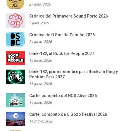
27 julio, 2026
Crónica del Primavera Sound Porto 2026
9 julio, 2026
Crónica de O Son do Camiño 2026
24 junio, 2026
blink-182, al Rock for People 2027
15 junio, 2026
blink-182, primer nombre para Rock am Ring y
Rock im Park 2027
15 junio, 2026
Cartel completo del NOS Alive 2026
14 junio, 2026
Cartel completo de O Gozo Festival 2026
14 mayo, 2026