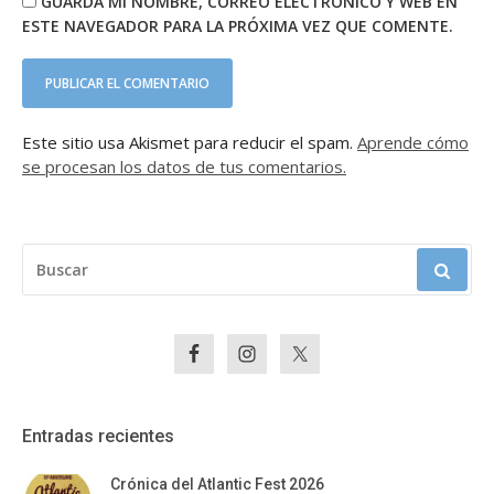
GUARDA MI NOMBRE, CORREO ELECTRÓNICO Y WEB EN
ESTE NAVEGADOR PARA LA PRÓXIMA VEZ QUE COMENTE.
Este sitio usa Akismet para reducir el spam.
Aprende cómo
se procesan los datos de tus comentarios.
BUSCAR:
Entradas recientes
Crónica del Atlantic Fest 2026