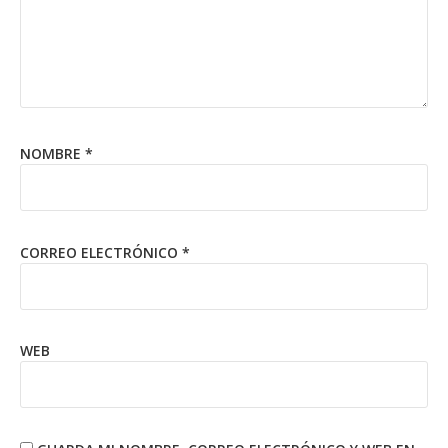
NOMBRE
*
CORREO ELECTRÓNICO
*
WEB