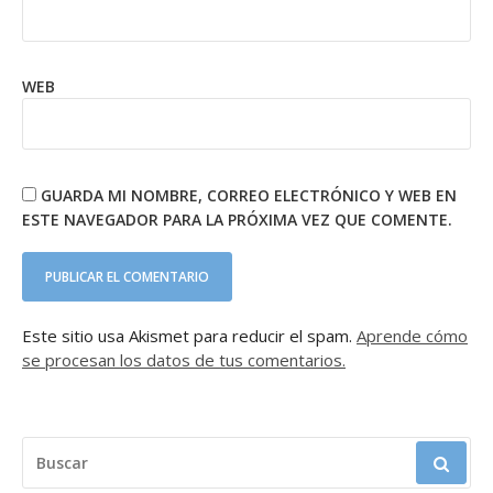
WEB
GUARDA MI NOMBRE, CORREO ELECTRÓNICO Y WEB EN
ESTE NAVEGADOR PARA LA PRÓXIMA VEZ QUE COMENTE.
Este sitio usa Akismet para reducir el spam.
Aprende cómo
se procesan los datos de tus comentarios.
BUSCAR: