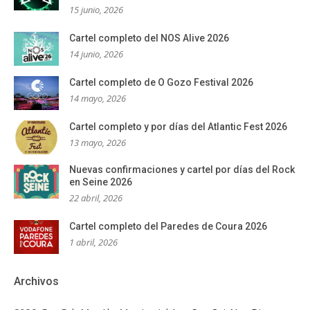
15 junio, 2026
Cartel completo del NOS Alive 2026
14 junio, 2026
Cartel completo de O Gozo Festival 2026
14 mayo, 2026
Cartel completo y por días del Atlantic Fest 2026
13 mayo, 2026
Nuevas confirmaciones y cartel por días del Rock
en Seine 2026
22 abril, 2026
Cartel completo del Paredes de Coura 2026
1 abril, 2026
Archivos