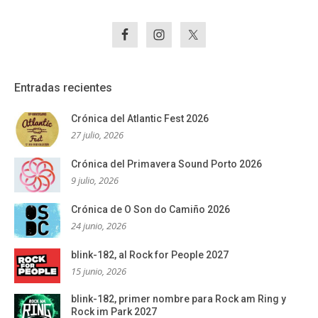
Entradas recientes
Crónica del Atlantic Fest 2026
27 julio, 2026
Crónica del Primavera Sound Porto 2026
9 julio, 2026
Crónica de O Son do Camiño 2026
24 junio, 2026
blink-182, al Rock for People 2027
15 junio, 2026
blink-182, primer nombre para Rock am Ring y
Rock im Park 2027