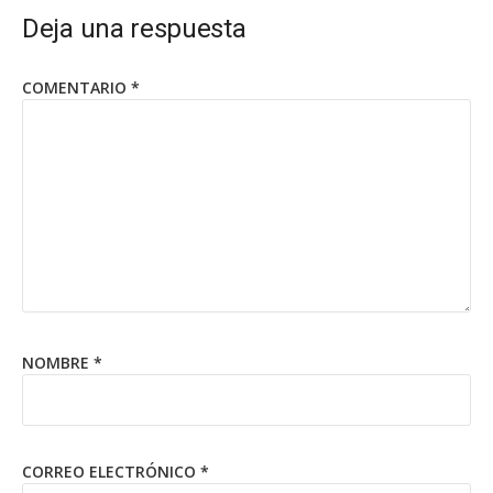
Deja una respuesta
COMENTARIO
*
NOMBRE
*
CORREO ELECTRÓNICO
*