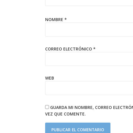
NOMBRE
*
CORREO ELECTRÓNICO
*
WEB
GUARDA MI NOMBRE, CORREO ELECTRÓN
VEZ QUE COMENTE.