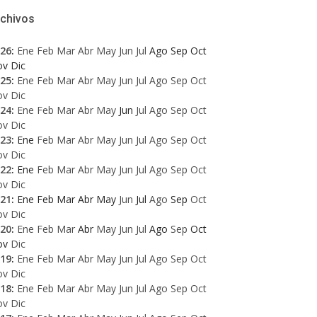
rchivos
26
:
Ene
Feb
Mar
Abr
May
Jun
Jul
Ago
Sep
Oct
ov
Dic
25
:
Ene
Feb
Mar
Abr
May
Jun
Jul
Ago
Sep
Oct
ov
Dic
24
:
Ene
Feb
Mar
Abr
May
Jun
Jul
Ago
Sep
Oct
ov
Dic
23
:
Ene
Feb
Mar
Abr
May
Jun
Jul
Ago
Sep
Oct
ov
Dic
22
:
Ene
Feb
Mar
Abr
May
Jun
Jul
Ago
Sep
Oct
ov
Dic
21
:
Ene
Feb
Mar
Abr
May
Jun
Jul
Ago
Sep
Oct
ov
Dic
20
:
Ene
Feb
Mar
Abr
May
Jun
Jul
Ago
Sep
Oct
ov
Dic
19
:
Ene
Feb
Mar
Abr
May
Jun
Jul
Ago
Sep
Oct
ov
Dic
18
:
Ene
Feb
Mar
Abr
May
Jun
Jul
Ago
Sep
Oct
ov
Dic