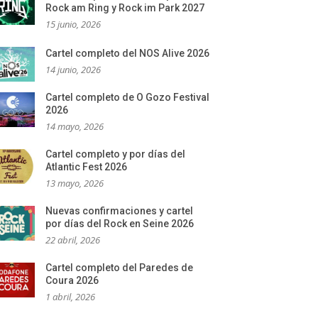
Rock am Ring y Rock im Park 2027
15 junio, 2026
Cartel completo del NOS Alive 2026
14 junio, 2026
Cartel completo de O Gozo Festival
2026
14 mayo, 2026
Cartel completo y por días del
Atlantic Fest 2026
13 mayo, 2026
Nuevas confirmaciones y cartel
por días del Rock en Seine 2026
22 abril, 2026
Cartel completo del Paredes de
Coura 2026
1 abril, 2026