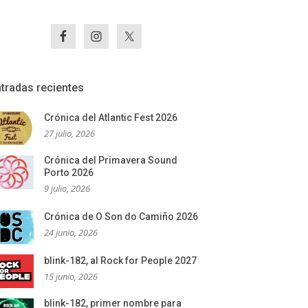
tradas recientes
Crónica del Atlantic Fest 2026
27 julio, 2026
Crónica del Primavera Sound
Porto 2026
9 julio, 2026
Crónica de O Son do Camiño 2026
24 junio, 2026
blink-182, al Rock for People 2027
15 junio, 2026
blink-182, primer nombre para