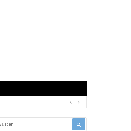
USCAR: