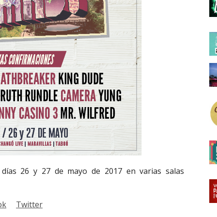
 días 26 y 27 de mayo de 2017 en varias salas
ok
Twitter