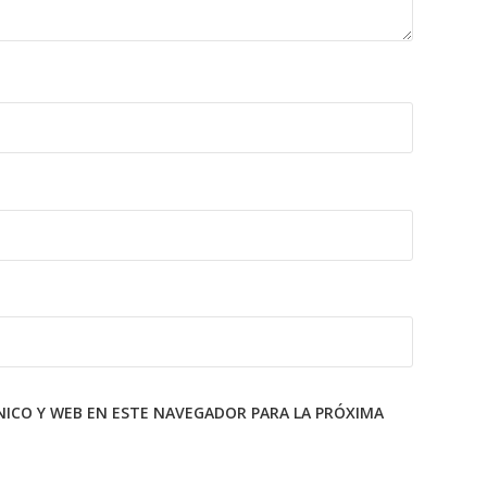
ICO Y WEB EN ESTE NAVEGADOR PARA LA PRÓXIMA