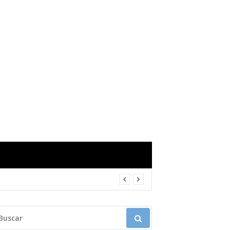
USCAR: