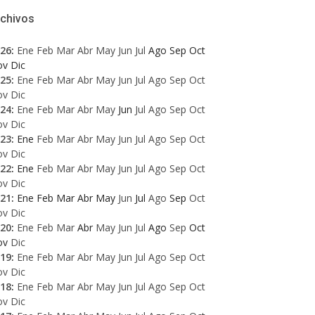
rchivos
26
:
Ene
Feb
Mar
Abr
May
Jun
Jul
Ago
Sep
Oct
ov
Dic
25
:
Ene
Feb
Mar
Abr
May
Jun
Jul
Ago
Sep
Oct
ov
Dic
24
:
Ene
Feb
Mar
Abr
May
Jun
Jul
Ago
Sep
Oct
ov
Dic
23
:
Ene
Feb
Mar
Abr
May
Jun
Jul
Ago
Sep
Oct
ov
Dic
22
:
Ene
Feb
Mar
Abr
May
Jun
Jul
Ago
Sep
Oct
ov
Dic
21
:
Ene
Feb
Mar
Abr
May
Jun
Jul
Ago
Sep
Oct
ov
Dic
20
:
Ene
Feb
Mar
Abr
May
Jun
Jul
Ago
Sep
Oct
ov
Dic
19
:
Ene
Feb
Mar
Abr
May
Jun
Jul
Ago
Sep
Oct
ov
Dic
18
:
Ene
Feb
Mar
Abr
May
Jun
Jul
Ago
Sep
Oct
ov
Dic