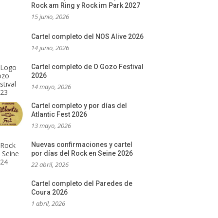
Rock am Ring y Rock im Park 2027
15 junio, 2026
Cartel completo del NOS Alive 2026
14 junio, 2026
Cartel completo de O Gozo Festival
2026
14 mayo, 2026
Cartel completo y por días del
Atlantic Fest 2026
13 mayo, 2026
Nuevas confirmaciones y cartel
por días del Rock en Seine 2026
22 abril, 2026
Cartel completo del Paredes de
Coura 2026
1 abril, 2026