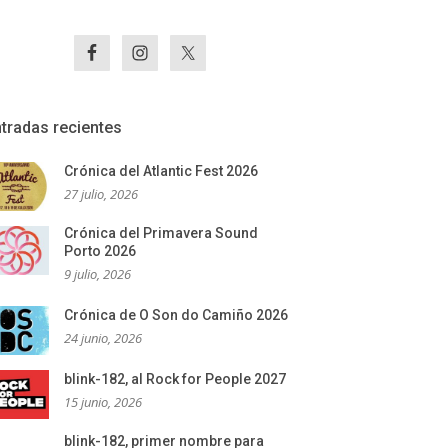
tradas recientes
Crónica del Atlantic Fest 2026
27 julio, 2026
Crónica del Primavera Sound
Porto 2026
9 julio, 2026
Crónica de O Son do Camiño 2026
24 junio, 2026
blink-182, al Rock for People 2027
15 junio, 2026
blink-182, primer nombre para