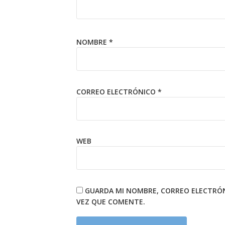
NOMBRE
*
CORREO ELECTRÓNICO
*
WEB
GUARDA MI NOMBRE, CORREO ELECTRÓN
VEZ QUE COMENTE.