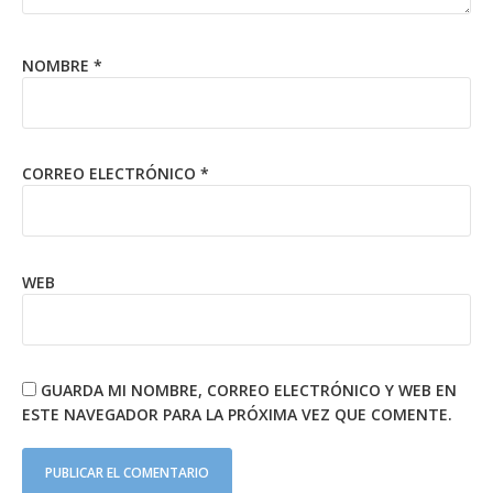
NOMBRE
*
CORREO ELECTRÓNICO
*
WEB
GUARDA MI NOMBRE, CORREO ELECTRÓNICO Y WEB EN
ESTE NAVEGADOR PARA LA PRÓXIMA VEZ QUE COMENTE.