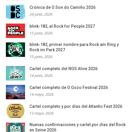
Crónica de O Son do Camiño 2026
24 junio, 2026
blink-182, al Rock for People 2027
15 junio, 2026
blink-182, primer nombre para Rock am Ring y
Rock im Park 2027
15 junio, 2026
Cartel completo del NOS Alive 2026
14 junio, 2026
Cartel completo de O Gozo Festival 2026
14 mayo, 2026
Cartel completo y por días del Atlantic Fest 2026
13 mayo, 2026
Nuevas confirmaciones y cartel por días del Rock
en Seine 2026