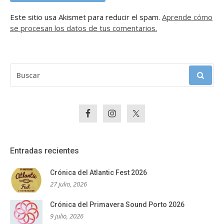
Este sitio usa Akismet para reducir el spam.
Aprende cómo
se procesan los datos de tus comentarios.
BUSCAR:
Entradas recientes
Crónica del Atlantic Fest 2026
27 julio, 2026
Crónica del Primavera Sound Porto 2026
9 julio, 2026