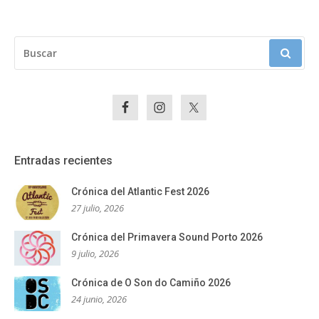
BUSCAR:
Entradas recientes
Crónica del Atlantic Fest 2026
27 julio, 2026
Crónica del Primavera Sound Porto 2026
9 julio, 2026
Crónica de O Son do Camiño 2026
24 junio, 2026