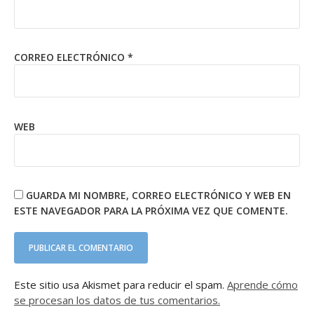
CORREO ELECTRÓNICO
*
WEB
GUARDA MI NOMBRE, CORREO ELECTRÓNICO Y WEB EN
ESTE NAVEGADOR PARA LA PRÓXIMA VEZ QUE COMENTE.
Este sitio usa Akismet para reducir el spam.
Aprende cómo
se procesan los datos de tus comentarios.