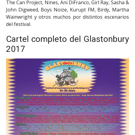
The Can Project, Nines, Ani DiFranco, Girl Ray, Sasha &
John Digweed, Boys Noize, Kurupt FM, Birdy, Martha
Wainwright y otros muchos por distintos escenarios
del festival.
Cartel completo del Glastonbury
2017