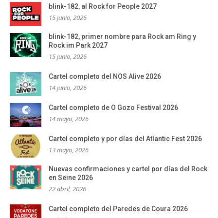
blink-182, al Rock for People 2027
15 junio, 2026
blink-182, primer nombre para Rock am Ring y
Rock im Park 2027
15 junio, 2026
Cartel completo del NOS Alive 2026
14 junio, 2026
Cartel completo de O Gozo Festival 2026
14 mayo, 2026
Cartel completo y por días del Atlantic Fest 2026
13 mayo, 2026
Nuevas confirmaciones y cartel por días del Rock
en Seine 2026
22 abril, 2026
Cartel completo del Paredes de Coura 2026