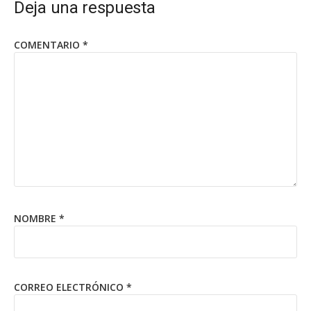
Deja una respuesta
COMENTARIO
*
NOMBRE
*
CORREO ELECTRÓNICO
*