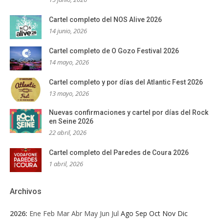
Cartel completo del NOS Alive 2026
14 junio, 2026
Cartel completo de O Gozo Festival 2026
14 mayo, 2026
Cartel completo y por días del Atlantic Fest 2026
13 mayo, 2026
Nuevas confirmaciones y cartel por días del Rock
en Seine 2026
22 abril, 2026
Cartel completo del Paredes de Coura 2026
1 abril, 2026
Archivos
2026
:
Ene
Feb
Mar
Abr
May
Jun
Jul
Ago
Sep
Oct
Nov
Dic