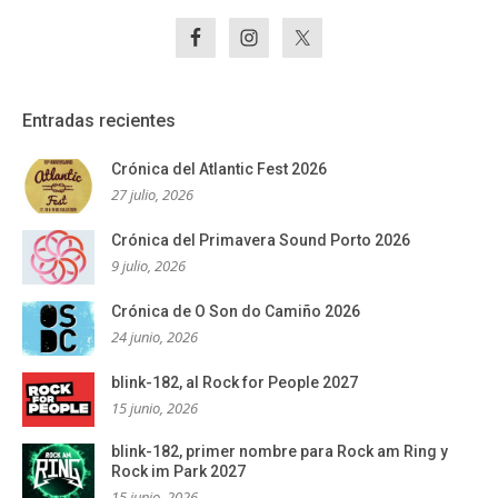
Entradas recientes
Crónica del Atlantic Fest 2026
27 julio, 2026
Crónica del Primavera Sound Porto 2026
9 julio, 2026
Crónica de O Son do Camiño 2026
24 junio, 2026
blink-182, al Rock for People 2027
15 junio, 2026
blink-182, primer nombre para Rock am Ring y
Rock im Park 2027
15 junio, 2026