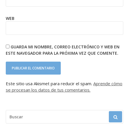
WEB
GUARDA MI NOMBRE, CORREO ELECTRÓNICO Y WEB EN
ESTE NAVEGADOR PARA LA PRÓXIMA VEZ QUE COMENTE.
Este sitio usa Akismet para reducir el spam.
Aprende cómo
se procesan los datos de tus comentarios.
BUSCAR: