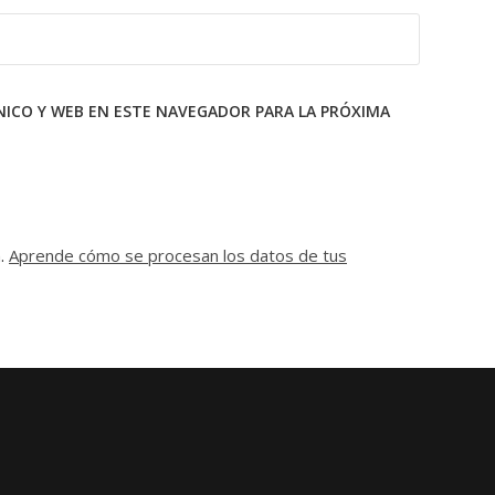
ICO Y WEB EN ESTE NAVEGADOR PARA LA PRÓXIMA
m.
Aprende cómo se procesan los datos de tus