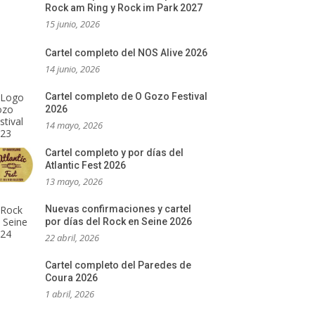
Rock am Ring y Rock im Park 2027
15 junio, 2026
Cartel completo del NOS Alive 2026
14 junio, 2026
Cartel completo de O Gozo Festival
2026
14 mayo, 2026
Cartel completo y por días del
Atlantic Fest 2026
13 mayo, 2026
Nuevas confirmaciones y cartel
por días del Rock en Seine 2026
22 abril, 2026
Cartel completo del Paredes de
Coura 2026
1 abril, 2026