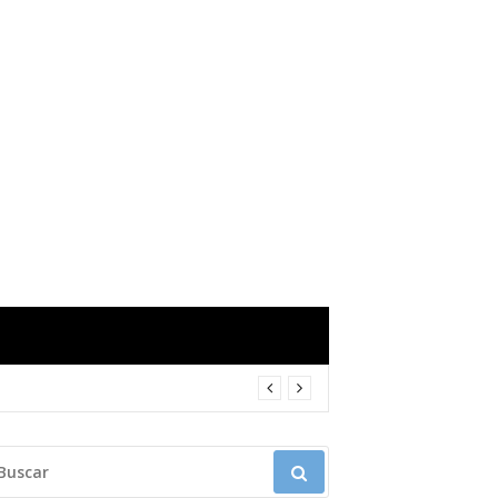
USCAR: