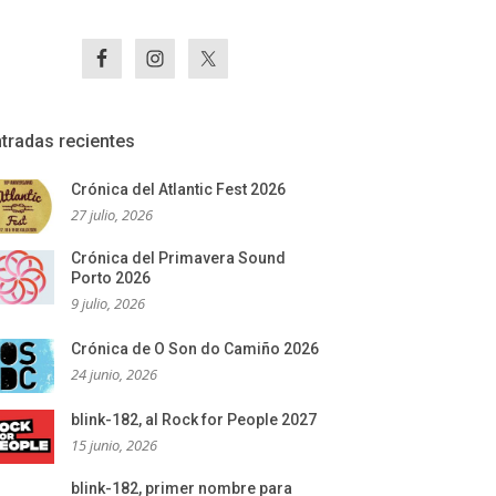
tradas recientes
Crónica del Atlantic Fest 2026
27 julio, 2026
Crónica del Primavera Sound
Porto 2026
9 julio, 2026
Crónica de O Son do Camiño 2026
24 junio, 2026
blink-182, al Rock for People 2027
15 junio, 2026
blink-182, primer nombre para