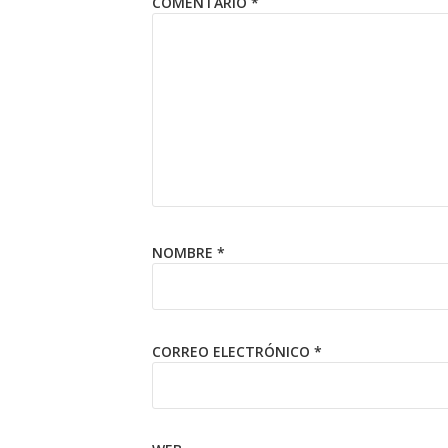
COMENTARIO
*
NOMBRE
*
CORREO ELECTRÓNICO
*