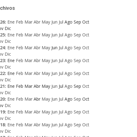
rchivos
26
:
Ene
Feb
Mar
Abr
May
Jun
Jul
Ago
Sep
Oct
ov
Dic
25
:
Ene
Feb
Mar
Abr
May
Jun
Jul
Ago
Sep
Oct
ov
Dic
24
:
Ene
Feb
Mar
Abr
May
Jun
Jul
Ago
Sep
Oct
ov
Dic
23
:
Ene
Feb
Mar
Abr
May
Jun
Jul
Ago
Sep
Oct
ov
Dic
22
:
Ene
Feb
Mar
Abr
May
Jun
Jul
Ago
Sep
Oct
ov
Dic
21
:
Ene
Feb
Mar
Abr
May
Jun
Jul
Ago
Sep
Oct
ov
Dic
20
:
Ene
Feb
Mar
Abr
May
Jun
Jul
Ago
Sep
Oct
ov
Dic
19
:
Ene
Feb
Mar
Abr
May
Jun
Jul
Ago
Sep
Oct
ov
Dic
18
:
Ene
Feb
Mar
Abr
May
Jun
Jul
Ago
Sep
Oct
ov
Dic