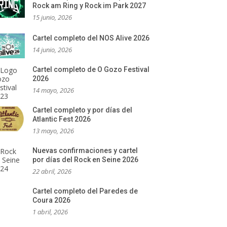
Rock am Ring y Rock im Park 2027
15 junio, 2026
Cartel completo del NOS Alive 2026
14 junio, 2026
Cartel completo de O Gozo Festival
2026
14 mayo, 2026
Cartel completo y por días del
Atlantic Fest 2026
13 mayo, 2026
Nuevas confirmaciones y cartel
por días del Rock en Seine 2026
22 abril, 2026
Cartel completo del Paredes de
Coura 2026
1 abril, 2026