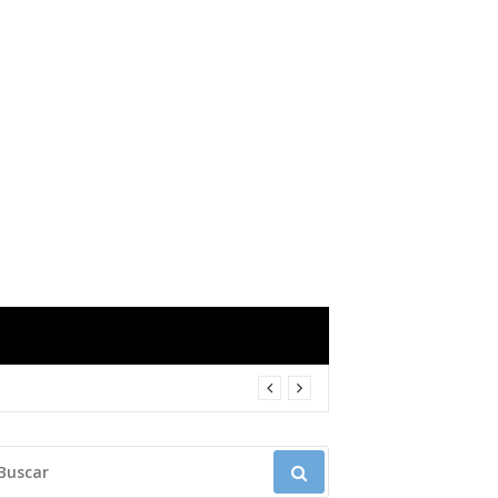
USCAR: