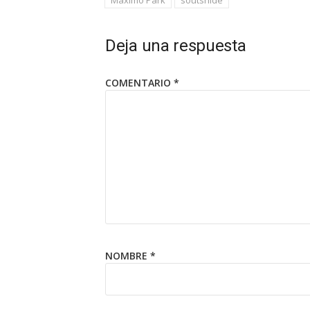
Deja una respuesta
COMENTARIO
*
NOMBRE
*