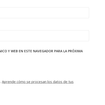
ICO Y WEB EN ESTE NAVEGADOR PARA LA PRÓXIMA
m.
Aprende cómo se procesan los datos de tus