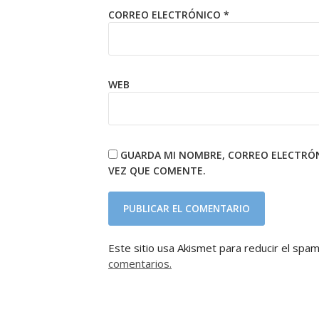
CORREO ELECTRÓNICO
*
WEB
GUARDA MI NOMBRE, CORREO ELECTRÓN
VEZ QUE COMENTE.
Este sitio usa Akismet para reducir el spa
comentarios.