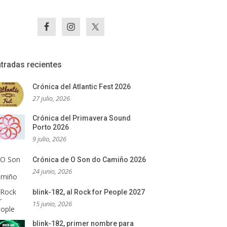
tradas recientes
Crónica del Atlantic Fest 2026
27 julio, 2026
Crónica del Primavera Sound
Porto 2026
9 julio, 2026
Crónica de O Son do Camiño 2026
24 junio, 2026
blink-182, al Rock for People 2027
15 junio, 2026
blink-182, primer nombre para