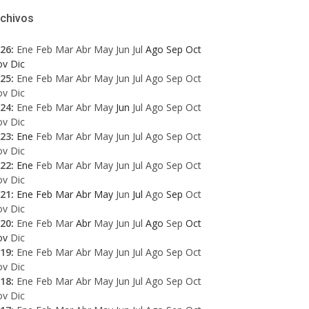
rchivos
26
:
Ene
Feb
Mar
Abr
May
Jun
Jul
Ago
Sep
Oct
ov
Dic
25
:
Ene
Feb
Mar
Abr
May
Jun
Jul
Ago
Sep
Oct
ov
Dic
24
:
Ene
Feb
Mar
Abr
May
Jun
Jul
Ago
Sep
Oct
ov
Dic
23
:
Ene
Feb
Mar
Abr
May
Jun
Jul
Ago
Sep
Oct
ov
Dic
22
:
Ene
Feb
Mar
Abr
May
Jun
Jul
Ago
Sep
Oct
ov
Dic
21
:
Ene
Feb
Mar
Abr
May
Jun
Jul
Ago
Sep
Oct
ov
Dic
20
:
Ene
Feb
Mar
Abr
May
Jun
Jul
Ago
Sep
Oct
ov
Dic
19
:
Ene
Feb
Mar
Abr
May
Jun
Jul
Ago
Sep
Oct
ov
Dic
18
:
Ene
Feb
Mar
Abr
May
Jun
Jul
Ago
Sep
Oct
ov
Dic