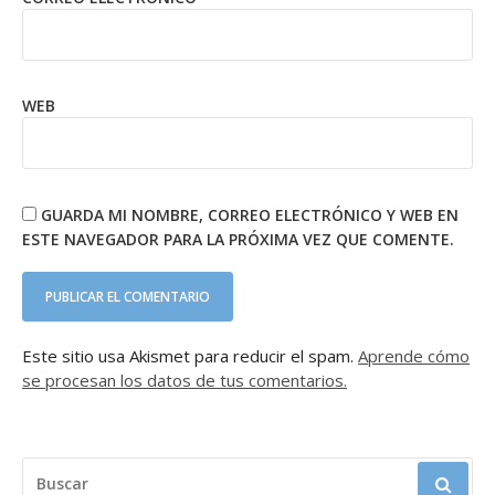
WEB
GUARDA MI NOMBRE, CORREO ELECTRÓNICO Y WEB EN
ESTE NAVEGADOR PARA LA PRÓXIMA VEZ QUE COMENTE.
Este sitio usa Akismet para reducir el spam.
Aprende cómo
se procesan los datos de tus comentarios.
BUSCAR: