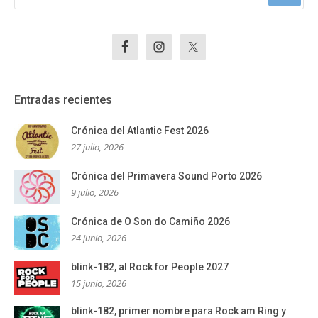
Entradas recientes
Crónica del Atlantic Fest 2026
27 julio, 2026
Crónica del Primavera Sound Porto 2026
9 julio, 2026
Crónica de O Son do Camiño 2026
24 junio, 2026
blink-182, al Rock for People 2027
15 junio, 2026
blink-182, primer nombre para Rock am Ring y