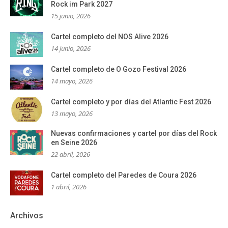
Rock im Park 2027
15 junio, 2026
Cartel completo del NOS Alive 2026
14 junio, 2026
Cartel completo de O Gozo Festival 2026
14 mayo, 2026
Cartel completo y por días del Atlantic Fest 2026
13 mayo, 2026
Nuevas confirmaciones y cartel por días del Rock
en Seine 2026
22 abril, 2026
Cartel completo del Paredes de Coura 2026
1 abril, 2026
Archivos