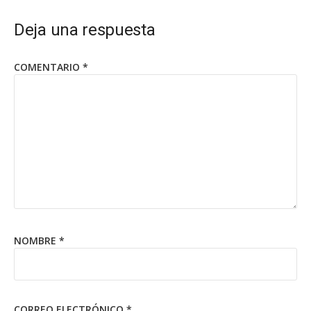
Deja una respuesta
COMENTARIO
*
NOMBRE
*
CORREO ELECTRÓNICO
*