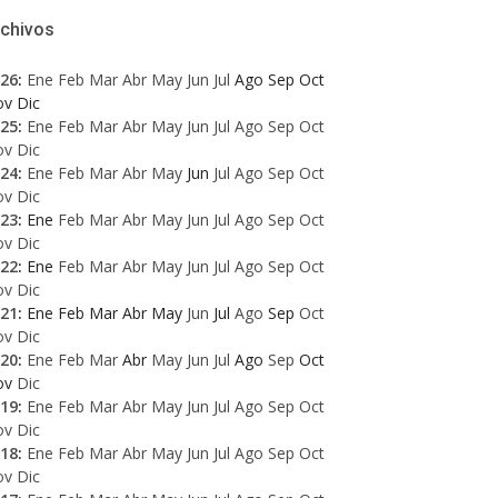
rchivos
26
:
Ene
Feb
Mar
Abr
May
Jun
Jul
Ago
Sep
Oct
ov
Dic
25
:
Ene
Feb
Mar
Abr
May
Jun
Jul
Ago
Sep
Oct
ov
Dic
24
:
Ene
Feb
Mar
Abr
May
Jun
Jul
Ago
Sep
Oct
ov
Dic
23
:
Ene
Feb
Mar
Abr
May
Jun
Jul
Ago
Sep
Oct
ov
Dic
22
:
Ene
Feb
Mar
Abr
May
Jun
Jul
Ago
Sep
Oct
ov
Dic
21
:
Ene
Feb
Mar
Abr
May
Jun
Jul
Ago
Sep
Oct
ov
Dic
20
:
Ene
Feb
Mar
Abr
May
Jun
Jul
Ago
Sep
Oct
ov
Dic
19
:
Ene
Feb
Mar
Abr
May
Jun
Jul
Ago
Sep
Oct
ov
Dic
18
:
Ene
Feb
Mar
Abr
May
Jun
Jul
Ago
Sep
Oct
ov
Dic