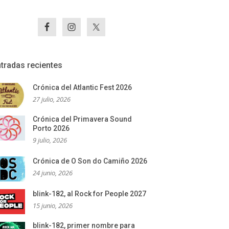
tradas recientes
Crónica del Atlantic Fest 2026
27 julio, 2026
Crónica del Primavera Sound
Porto 2026
9 julio, 2026
Crónica de O Son do Camiño 2026
24 junio, 2026
blink-182, al Rock for People 2027
15 junio, 2026
blink-182, primer nombre para