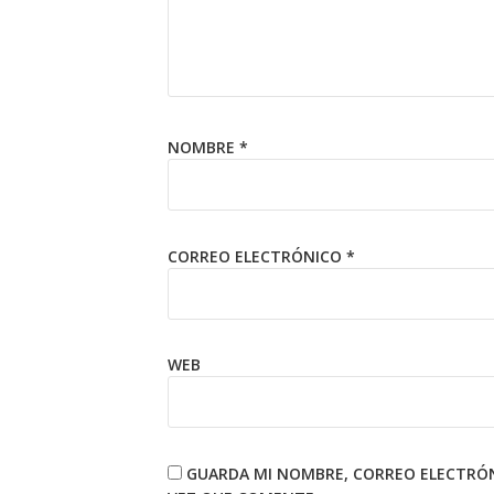
NOMBRE
*
CORREO ELECTRÓNICO
*
WEB
GUARDA MI NOMBRE, CORREO ELECTRÓN