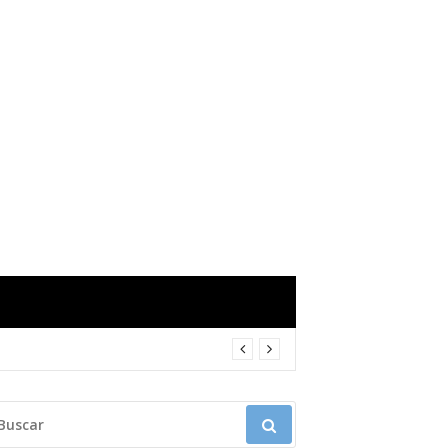
USCAR: