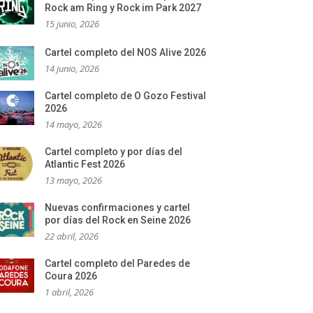
Rock am Ring y Rock im Park 2027
15 junio, 2026
Cartel completo del NOS Alive 2026
14 junio, 2026
Cartel completo de O Gozo Festival
2026
14 mayo, 2026
Cartel completo y por días del
Atlantic Fest 2026
13 mayo, 2026
Nuevas confirmaciones y cartel
por días del Rock en Seine 2026
22 abril, 2026
Cartel completo del Paredes de
Coura 2026
1 abril, 2026