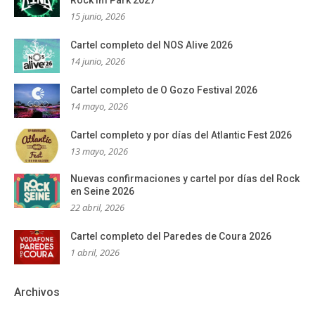
Rock im Park 2027
15 junio, 2026
Cartel completo del NOS Alive 2026
14 junio, 2026
Cartel completo de O Gozo Festival 2026
14 mayo, 2026
Cartel completo y por días del Atlantic Fest 2026
13 mayo, 2026
Nuevas confirmaciones y cartel por días del Rock
en Seine 2026
22 abril, 2026
Cartel completo del Paredes de Coura 2026
1 abril, 2026
Archivos