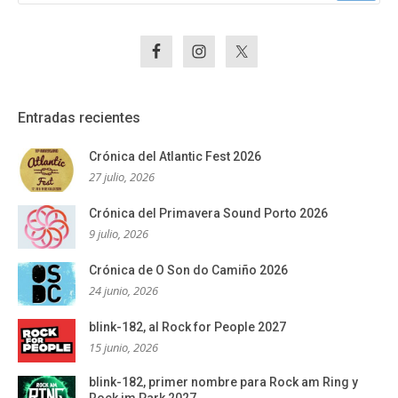
Entradas recientes
Crónica del Atlantic Fest 2026
27 julio, 2026
Crónica del Primavera Sound Porto 2026
9 julio, 2026
Crónica de O Son do Camiño 2026
24 junio, 2026
blink-182, al Rock for People 2027
15 junio, 2026
blink-182, primer nombre para Rock am Ring y