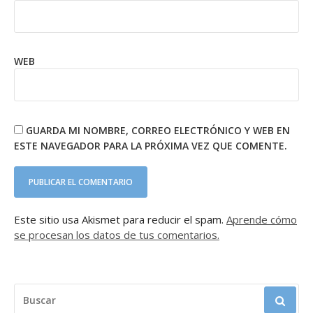
WEB
GUARDA MI NOMBRE, CORREO ELECTRÓNICO Y WEB EN
ESTE NAVEGADOR PARA LA PRÓXIMA VEZ QUE COMENTE.
Este sitio usa Akismet para reducir el spam.
Aprende cómo
se procesan los datos de tus comentarios.
BUSCAR: