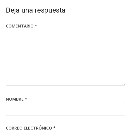
Deja una respuesta
COMENTARIO
*
NOMBRE
*
CORREO ELECTRÓNICO
*