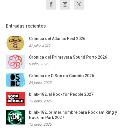
Entradas recientes
Crónica del Atlantic Fest 2026
27 julio, 2026
Crónica del Primavera Sound Porto 2026
9 julio, 2026
Crónica de O Son do Camiño 2026
24 junio, 2026
blink-182, al Rock for People 2027
15 junio, 2026
blink-182, primer nombre para Rock am Ring y
Rock im Park 2027
15 junio, 2026