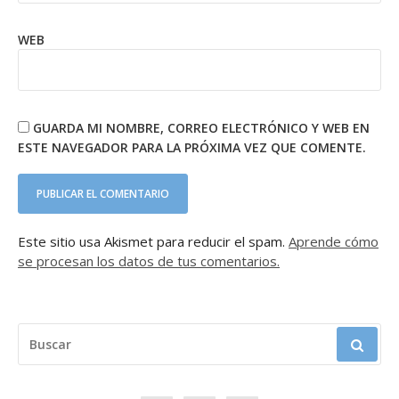
WEB
GUARDA MI NOMBRE, CORREO ELECTRÓNICO Y WEB EN
ESTE NAVEGADOR PARA LA PRÓXIMA VEZ QUE COMENTE.
Este sitio usa Akismet para reducir el spam.
Aprende cómo
se procesan los datos de tus comentarios.
BUSCAR: