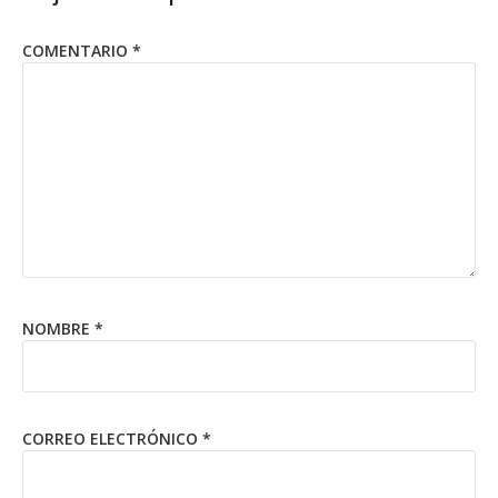
COMENTARIO
*
NOMBRE
*
CORREO ELECTRÓNICO
*