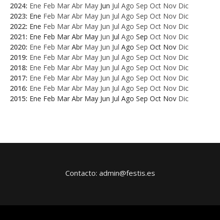
2024
:
Ene
Feb
Mar
Abr
May
Jun
Jul
Ago
Sep
Oct
Nov
Dic
2023
:
Ene
Feb
Mar
Abr
May
Jun
Jul
Ago
Sep
Oct
Nov
Dic
2022
:
Ene
Feb
Mar
Abr
May
Jun
Jul
Ago
Sep
Oct
Nov
Dic
2021
:
Ene
Feb
Mar
Abr
May
Jun
Jul
Ago
Sep
Oct
Nov
Dic
2020
:
Ene
Feb
Mar
Abr
May
Jun
Jul
Ago
Sep
Oct
Nov
Dic
2019
:
Ene
Feb
Mar
Abr
May
Jun
Jul
Ago
Sep
Oct
Nov
Dic
2018
:
Ene
Feb
Mar
Abr
May
Jun
Jul
Ago
Sep
Oct
Nov
Dic
2017
:
Ene
Feb
Mar
Abr
May
Jun
Jul
Ago
Sep
Oct
Nov
Dic
2016
:
Ene
Feb
Mar
Abr
May
Jun
Jul
Ago
Sep
Oct
Nov
Dic
2015
:
Ene
Feb
Mar
Abr
May
Jun
Jul
Ago
Sep
Oct
Nov
Dic
Contacto: admin@festis.es