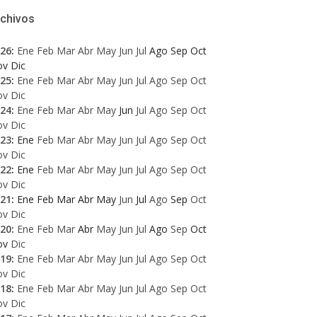
rchivos
26
:
Ene
Feb
Mar
Abr
May
Jun
Jul
Ago
Sep
Oct
ov
Dic
25
:
Ene
Feb
Mar
Abr
May
Jun
Jul
Ago
Sep
Oct
ov
Dic
24
:
Ene
Feb
Mar
Abr
May
Jun
Jul
Ago
Sep
Oct
ov
Dic
23
:
Ene
Feb
Mar
Abr
May
Jun
Jul
Ago
Sep
Oct
ov
Dic
22
:
Ene
Feb
Mar
Abr
May
Jun
Jul
Ago
Sep
Oct
ov
Dic
21
:
Ene
Feb
Mar
Abr
May
Jun
Jul
Ago
Sep
Oct
ov
Dic
20
:
Ene
Feb
Mar
Abr
May
Jun
Jul
Ago
Sep
Oct
ov
Dic
19
:
Ene
Feb
Mar
Abr
May
Jun
Jul
Ago
Sep
Oct
ov
Dic
18
:
Ene
Feb
Mar
Abr
May
Jun
Jul
Ago
Sep
Oct
ov
Dic