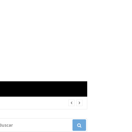
USCAR: