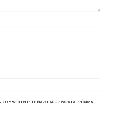
ICO Y WEB EN ESTE NAVEGADOR PARA LA PRÓXIMA