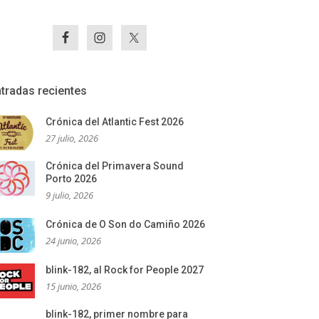
tradas recientes
Crónica del Atlantic Fest 2026
27 julio, 2026
Crónica del Primavera Sound
Porto 2026
9 julio, 2026
Crónica de O Son do Camiño 2026
24 junio, 2026
blink-182, al Rock for People 2027
15 junio, 2026
blink-182, primer nombre para