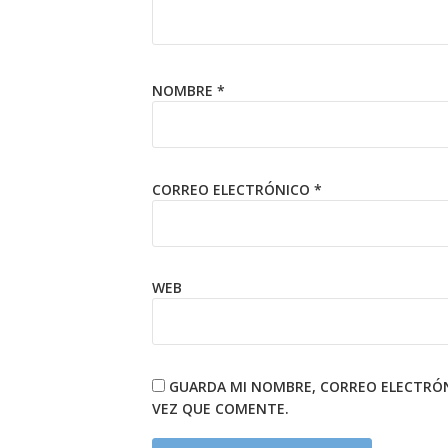
NOMBRE
*
CORREO ELECTRÓNICO
*
WEB
GUARDA MI NOMBRE, CORREO ELECTRÓN
VEZ QUE COMENTE.