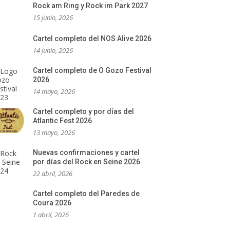
Rock am Ring y Rock im Park 2027
15 junio, 2026
Cartel completo del NOS Alive 2026
14 junio, 2026
Cartel completo de O Gozo Festival
2026
14 mayo, 2026
Cartel completo y por días del
Atlantic Fest 2026
13 mayo, 2026
Nuevas confirmaciones y cartel
por días del Rock en Seine 2026
22 abril, 2026
Cartel completo del Paredes de
Coura 2026
1 abril, 2026