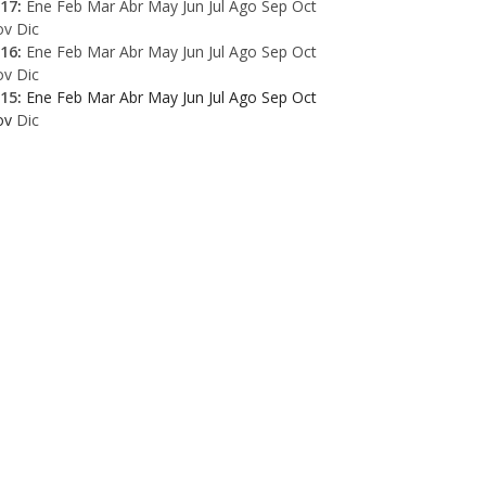
17
:
Ene
Feb
Mar
Abr
May
Jun
Jul
Ago
Sep
Oct
ov
Dic
16
:
Ene
Feb
Mar
Abr
May
Jun
Jul
Ago
Sep
Oct
ov
Dic
15
:
Ene
Feb
Mar
Abr
May
Jun
Jul
Ago
Sep
Oct
ov
Dic