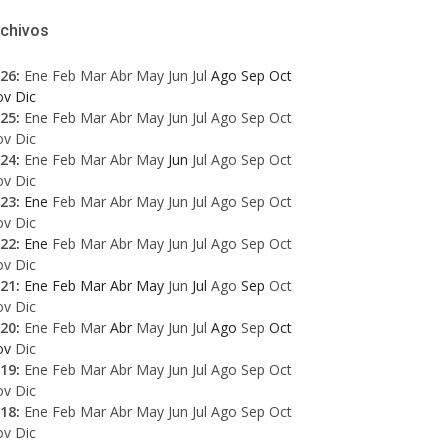
rchivos
26
:
Ene
Feb
Mar
Abr
May
Jun
Jul
Ago
Sep
Oct
ov
Dic
25
:
Ene
Feb
Mar
Abr
May
Jun
Jul
Ago
Sep
Oct
ov
Dic
24
:
Ene
Feb
Mar
Abr
May
Jun
Jul
Ago
Sep
Oct
ov
Dic
23
:
Ene
Feb
Mar
Abr
May
Jun
Jul
Ago
Sep
Oct
ov
Dic
22
:
Ene
Feb
Mar
Abr
May
Jun
Jul
Ago
Sep
Oct
ov
Dic
21
:
Ene
Feb
Mar
Abr
May
Jun
Jul
Ago
Sep
Oct
ov
Dic
20
:
Ene
Feb
Mar
Abr
May
Jun
Jul
Ago
Sep
Oct
ov
Dic
19
:
Ene
Feb
Mar
Abr
May
Jun
Jul
Ago
Sep
Oct
ov
Dic
18
:
Ene
Feb
Mar
Abr
May
Jun
Jul
Ago
Sep
Oct
ov
Dic