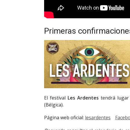
Primeras confirmacione
El festival
Les Ardentes
tendrá lugar
(Bélgica).
Página web oficial:
lesardentes
Faceb