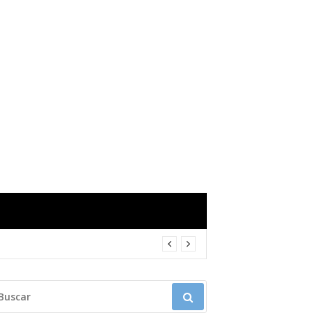
USCAR: