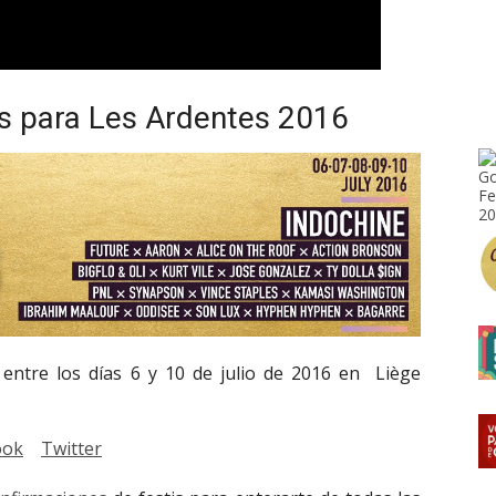
s para Les Ardentes 2016
 entre los días 6 y 10 de julio de 2016 en Liège
ook
Twitter