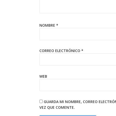
NOMBRE
*
CORREO ELECTRÓNICO
*
WEB
GUARDA MI NOMBRE, CORREO ELECTRÓN
VEZ QUE COMENTE.