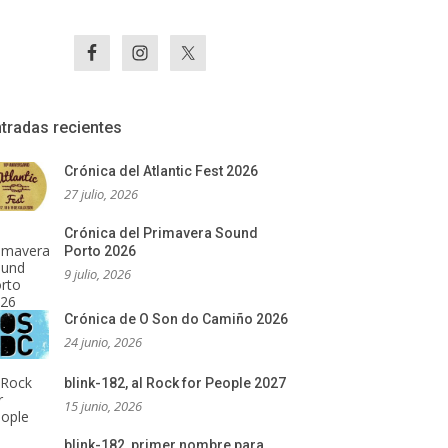
tradas recientes
Crónica del Atlantic Fest 2026
27 julio, 2026
Crónica del Primavera Sound
Porto 2026
9 julio, 2026
Crónica de O Son do Camiño 2026
24 junio, 2026
blink-182, al Rock for People 2027
15 junio, 2026
blink-182, primer nombre para