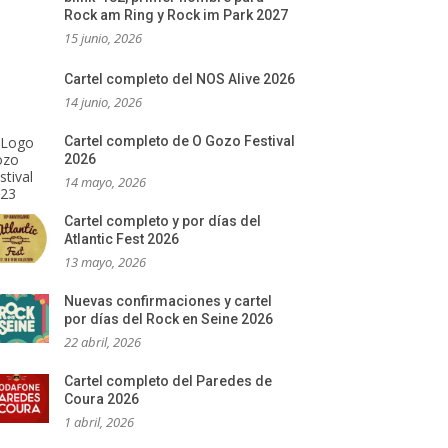
Rock am Ring y Rock im Park 2027
15 junio, 2026
Cartel completo del NOS Alive 2026
14 junio, 2026
Cartel completo de O Gozo Festival
2026
14 mayo, 2026
Cartel completo y por días del
Atlantic Fest 2026
13 mayo, 2026
Nuevas confirmaciones y cartel
por días del Rock en Seine 2026
22 abril, 2026
Cartel completo del Paredes de
Coura 2026
1 abril, 2026