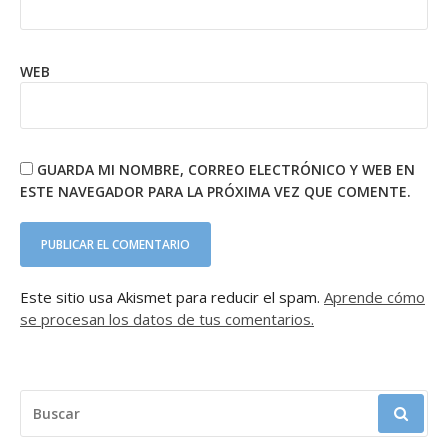
WEB
GUARDA MI NOMBRE, CORREO ELECTRÓNICO Y WEB EN
ESTE NAVEGADOR PARA LA PRÓXIMA VEZ QUE COMENTE.
Este sitio usa Akismet para reducir el spam.
Aprende cómo
se procesan los datos de tus comentarios.
BUSCAR: