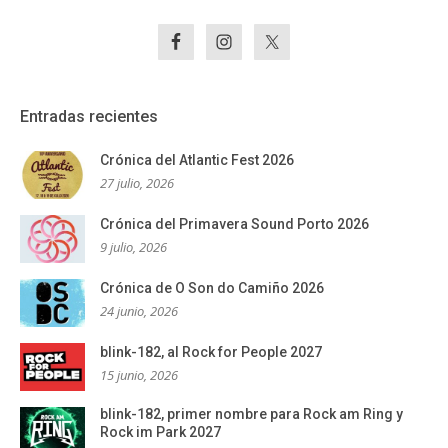
Entradas recientes
Crónica del Atlantic Fest 2026
27 julio, 2026
Crónica del Primavera Sound Porto 2026
9 julio, 2026
Crónica de O Son do Camiño 2026
24 junio, 2026
blink-182, al Rock for People 2027
15 junio, 2026
blink-182, primer nombre para Rock am Ring y
Rock im Park 2027