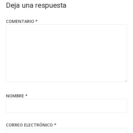
Deja una respuesta
COMENTARIO
*
NOMBRE
*
CORREO ELECTRÓNICO
*