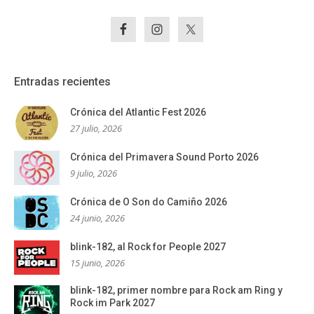
Entradas recientes
Crónica del Atlantic Fest 2026
27 julio, 2026
Crónica del Primavera Sound Porto 2026
9 julio, 2026
Crónica de O Son do Camiño 2026
24 junio, 2026
blink-182, al Rock for People 2027
15 junio, 2026
blink-182, primer nombre para Rock am Ring y
Rock im Park 2027