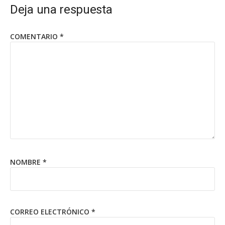
Deja una respuesta
COMENTARIO
*
NOMBRE
*
CORREO ELECTRÓNICO
*