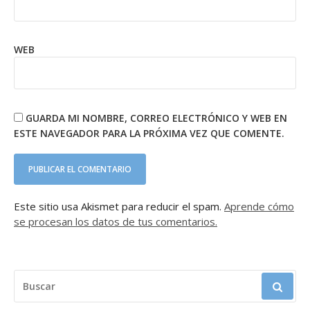
WEB
GUARDA MI NOMBRE, CORREO ELECTRÓNICO Y WEB EN
ESTE NAVEGADOR PARA LA PRÓXIMA VEZ QUE COMENTE.
Este sitio usa Akismet para reducir el spam.
Aprende cómo
se procesan los datos de tus comentarios.
BUSCAR: