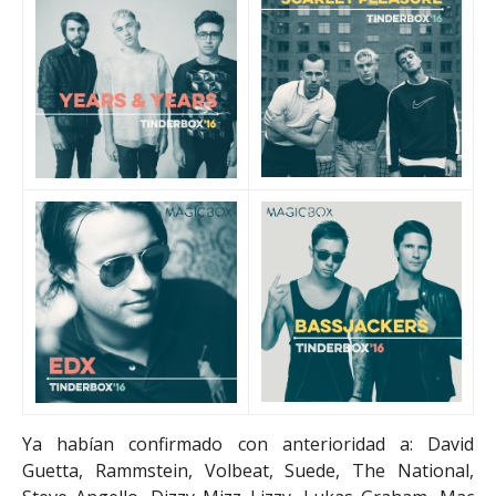
Ya habían confirmado con anterioridad a: David
Guetta, Rammstein, Volbeat, Suede, The National,