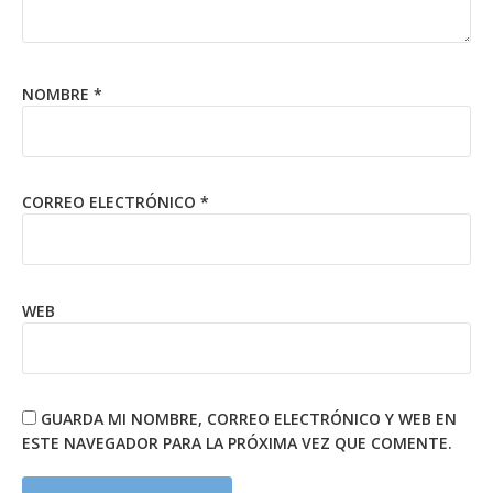
NOMBRE
*
CORREO ELECTRÓNICO
*
WEB
GUARDA MI NOMBRE, CORREO ELECTRÓNICO Y WEB EN
ESTE NAVEGADOR PARA LA PRÓXIMA VEZ QUE COMENTE.