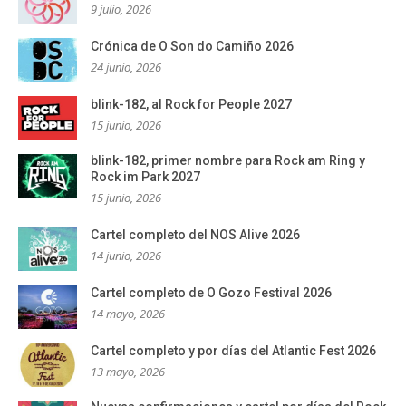
9 julio, 2026
Crónica de O Son do Camiño 2026
24 junio, 2026
blink-182, al Rock for People 2027
15 junio, 2026
blink-182, primer nombre para Rock am Ring y
Rock im Park 2027
15 junio, 2026
Cartel completo del NOS Alive 2026
14 junio, 2026
Cartel completo de O Gozo Festival 2026
14 mayo, 2026
Cartel completo y por días del Atlantic Fest 2026
13 mayo, 2026