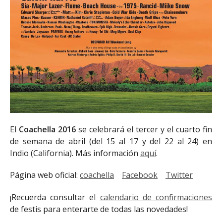
El
Coachella
2016
se celebrará el tercer y el cuarto fin
de semana de abril (del 15 al 17 y del 22 al 24) en
Indio (California). Más información
aquí
.
Página web oficial:
coachella
Facebook
Twitter
¡Recuerda consultar el
calendario de confirmaciones
de festis para enterarte de todas las novedades!