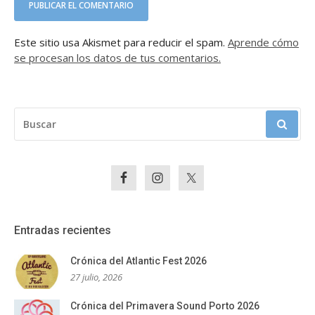
Este sitio usa Akismet para reducir el spam.
Aprende cómo
se procesan los datos de tus comentarios.
BUSCAR:
Entradas recientes
Crónica del Atlantic Fest 2026
27 julio, 2026
Crónica del Primavera Sound Porto 2026