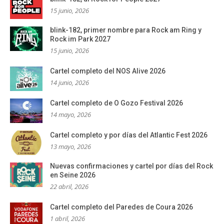
15 junio, 2026
blink-182, primer nombre para Rock am Ring y
Rock im Park 2027
15 junio, 2026
Cartel completo del NOS Alive 2026
14 junio, 2026
Cartel completo de O Gozo Festival 2026
14 mayo, 2026
Cartel completo y por días del Atlantic Fest 2026
13 mayo, 2026
Nuevas confirmaciones y cartel por días del Rock
en Seine 2026
22 abril, 2026
Cartel completo del Paredes de Coura 2026
1 abril, 2026