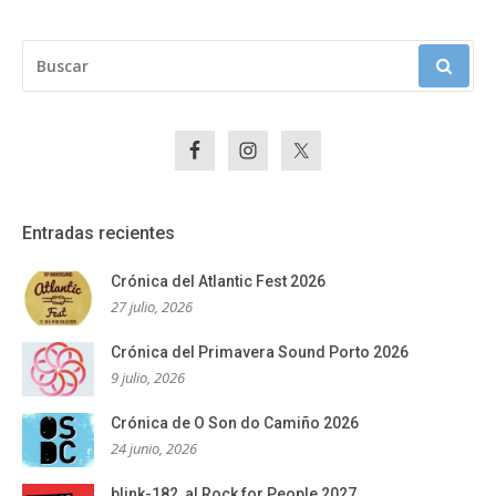
BUSCAR:
Entradas recientes
Crónica del Atlantic Fest 2026
27 julio, 2026
Crónica del Primavera Sound Porto 2026
9 julio, 2026
Crónica de O Son do Camiño 2026
24 junio, 2026
blink-182, al Rock for People 2027