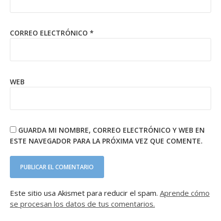
CORREO ELECTRÓNICO
*
WEB
GUARDA MI NOMBRE, CORREO ELECTRÓNICO Y WEB EN
ESTE NAVEGADOR PARA LA PRÓXIMA VEZ QUE COMENTE.
Este sitio usa Akismet para reducir el spam.
Aprende cómo
se procesan los datos de tus comentarios.