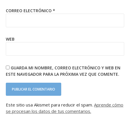
CORREO ELECTRÓNICO
*
WEB
GUARDA MI NOMBRE, CORREO ELECTRÓNICO Y WEB EN
ESTE NAVEGADOR PARA LA PRÓXIMA VEZ QUE COMENTE.
Este sitio usa Akismet para reducir el spam.
Aprende cómo
se procesan los datos de tus comentarios.