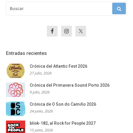
BUSCAR:
Entradas recientes
Crónica del Atlantic Fest 2026
27 julio, 2026
Crónica del Primavera Sound Porto 2026
9 julio, 2026
Crónica de O Son do Camiño 2026
24 junio, 2026
blink-182, al Rock for People 2027
15 junio, 2026