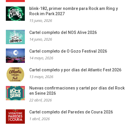
blink-182, primer nombre para Rock am Ring y
Rock im Park 2027
15 junio, 2026
Cartel completo del NOS Alive 2026
14 junio, 2026
Cartel completo de O Gozo Festival 2026
14 mayo, 2026
Cartel completo y por días del Atlantic Fest 2026
13 mayo, 2026
Nuevas confirmaciones y cartel por días del Rock
en Seine 2026
22 abril, 2026
Cartel completo del Paredes de Coura 2026
1 abril, 2026