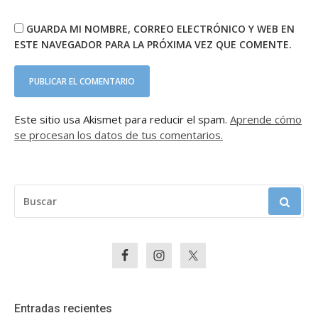
GUARDA MI NOMBRE, CORREO ELECTRÓNICO Y WEB EN
ESTE NAVEGADOR PARA LA PRÓXIMA VEZ QUE COMENTE.
Este sitio usa Akismet para reducir el spam.
Aprende cómo
se procesan los datos de tus comentarios.
BUSCAR:
Entradas recientes