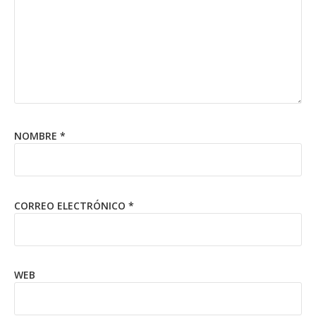
NOMBRE
*
CORREO ELECTRÓNICO
*
WEB