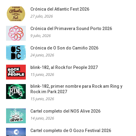
Crónica del Atlantic Fest 2026
27 julio, 2026
Crónica del Primavera Sound Porto 2026
9 julio, 2026
Crónica de O Son do Camiño 2026
24 junio, 2026
blink-182, al Rock for People 2027
15 junio, 2026
blink-182, primer nombre para Rock am Ring y
Rock im Park 2027
15 junio, 2026
Cartel completo del NOS Alive 2026
14 junio, 2026
Cartel completo de O Gozo Festival 2026