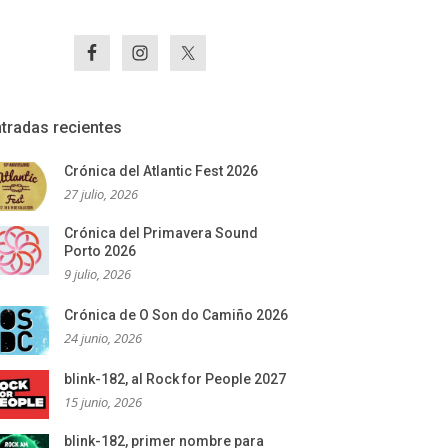
tradas recientes
Crónica del Atlantic Fest 2026
27 julio, 2026
Crónica del Primavera Sound
Porto 2026
9 julio, 2026
Crónica de O Son do Camiño 2026
24 junio, 2026
blink-182, al Rock for People 2027
15 junio, 2026
blink-182, primer nombre para