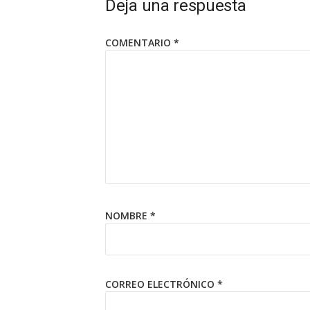
Deja una respuesta
COMENTARIO
*
NOMBRE
*
CORREO ELECTRÓNICO
*