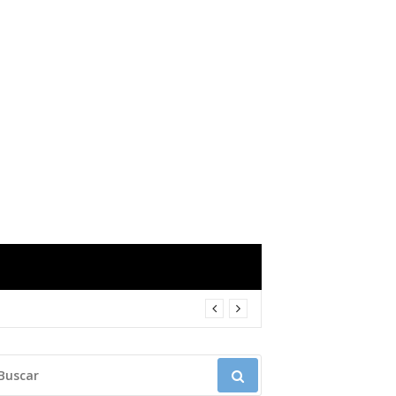
USCAR: