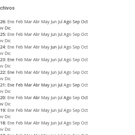
rchivos
26
:
Ene
Feb
Mar
Abr
May
Jun
Jul
Ago
Sep
Oct
ov
Dic
25
:
Ene
Feb
Mar
Abr
May
Jun
Jul
Ago
Sep
Oct
ov
Dic
24
:
Ene
Feb
Mar
Abr
May
Jun
Jul
Ago
Sep
Oct
ov
Dic
23
:
Ene
Feb
Mar
Abr
May
Jun
Jul
Ago
Sep
Oct
ov
Dic
22
:
Ene
Feb
Mar
Abr
May
Jun
Jul
Ago
Sep
Oct
ov
Dic
21
:
Ene
Feb
Mar
Abr
May
Jun
Jul
Ago
Sep
Oct
ov
Dic
20
:
Ene
Feb
Mar
Abr
May
Jun
Jul
Ago
Sep
Oct
ov
Dic
19
:
Ene
Feb
Mar
Abr
May
Jun
Jul
Ago
Sep
Oct
ov
Dic
18
:
Ene
Feb
Mar
Abr
May
Jun
Jul
Ago
Sep
Oct
ov
Dic