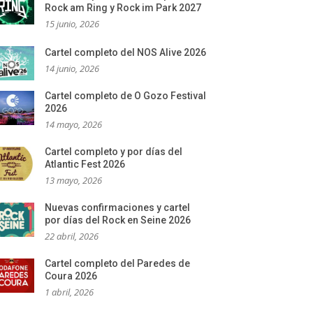
Rock am Ring y Rock im Park 2027
15 junio, 2026
Cartel completo del NOS Alive 2026
14 junio, 2026
Cartel completo de O Gozo Festival
2026
14 mayo, 2026
Cartel completo y por días del
Atlantic Fest 2026
13 mayo, 2026
Nuevas confirmaciones y cartel
por días del Rock en Seine 2026
22 abril, 2026
Cartel completo del Paredes de
Coura 2026
1 abril, 2026