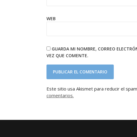
WEB
GUARDA MI NOMBRE, CORREO ELECTRÓN
VEZ QUE COMENTE.
Este sitio usa Akismet para reducir el spa
comentarios.