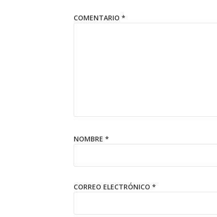
COMENTARIO
*
NOMBRE
*
CORREO ELECTRÓNICO
*