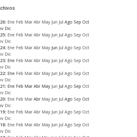
rchivos
26
:
Ene
Feb
Mar
Abr
May
Jun
Jul
Ago
Sep
Oct
ov
Dic
25
:
Ene
Feb
Mar
Abr
May
Jun
Jul
Ago
Sep
Oct
ov
Dic
24
:
Ene
Feb
Mar
Abr
May
Jun
Jul
Ago
Sep
Oct
ov
Dic
23
:
Ene
Feb
Mar
Abr
May
Jun
Jul
Ago
Sep
Oct
ov
Dic
22
:
Ene
Feb
Mar
Abr
May
Jun
Jul
Ago
Sep
Oct
ov
Dic
21
:
Ene
Feb
Mar
Abr
May
Jun
Jul
Ago
Sep
Oct
ov
Dic
20
:
Ene
Feb
Mar
Abr
May
Jun
Jul
Ago
Sep
Oct
ov
Dic
19
:
Ene
Feb
Mar
Abr
May
Jun
Jul
Ago
Sep
Oct
ov
Dic
18
:
Ene
Feb
Mar
Abr
May
Jun
Jul
Ago
Sep
Oct
ov
Dic