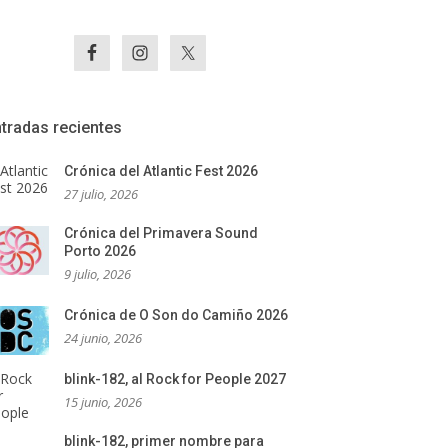
tradas recientes
Crónica del Atlantic Fest 2026
27 julio, 2026
Crónica del Primavera Sound
Porto 2026
9 julio, 2026
Crónica de O Son do Camiño 2026
24 junio, 2026
blink-182, al Rock for People 2027
15 junio, 2026
blink-182, primer nombre para