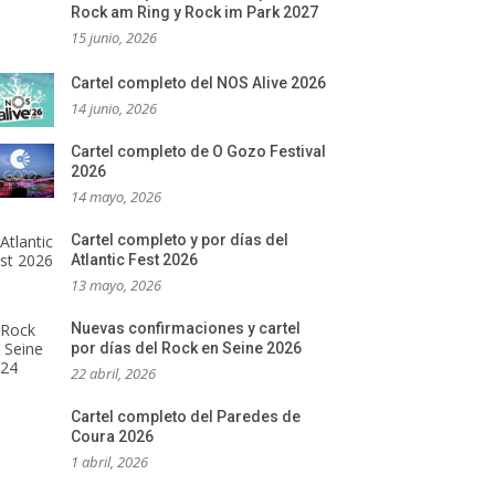
Rock am Ring y Rock im Park 2027
15 junio, 2026
Cartel completo del NOS Alive 2026
14 junio, 2026
Cartel completo de O Gozo Festival
2026
14 mayo, 2026
Cartel completo y por días del
Atlantic Fest 2026
13 mayo, 2026
Nuevas confirmaciones y cartel
por días del Rock en Seine 2026
22 abril, 2026
Cartel completo del Paredes de
Coura 2026
1 abril, 2026