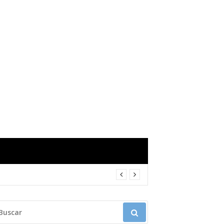
USCAR: