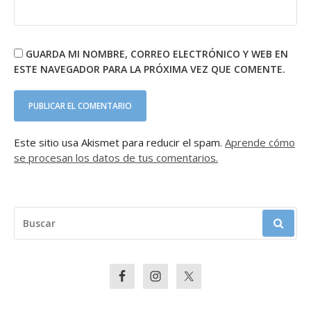
GUARDA MI NOMBRE, CORREO ELECTRÓNICO Y WEB EN
ESTE NAVEGADOR PARA LA PRÓXIMA VEZ QUE COMENTE.
Este sitio usa Akismet para reducir el spam.
Aprende cómo
se procesan los datos de tus comentarios.
BUSCAR: