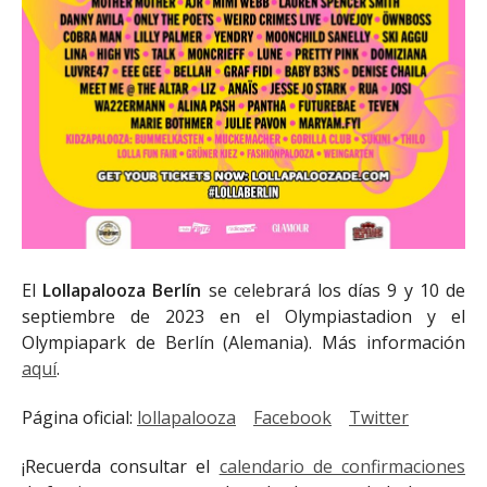
El
Lollapalooza Berlín
se celebrará los días 9 y 10 de
septiembre de 2023 en el Olympiastadion y el
Olympiapark de Berlín (Alemania). Más información
aquí
.
Página oficial:
lollapalooza
Facebook
Twitter
¡Recuerda consultar el
calendario de confirmaciones