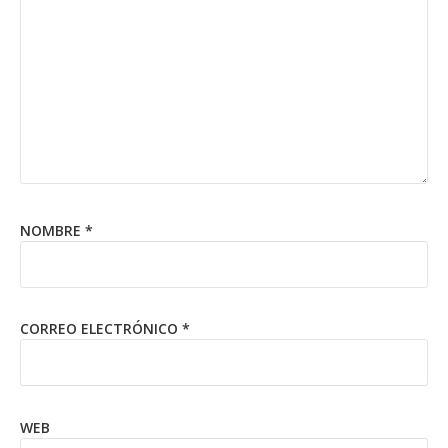
NOMBRE
*
CORREO ELECTRÓNICO
*
WEB