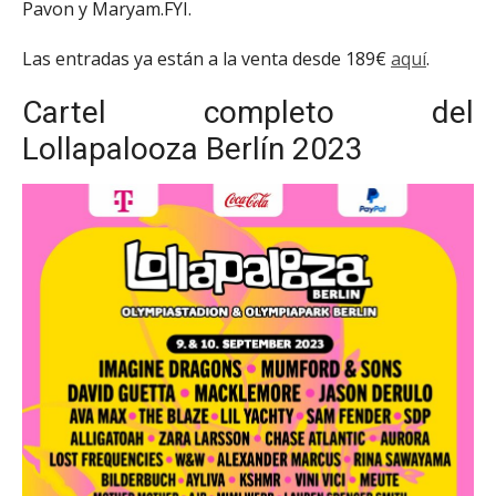
Pavon y Maryam.FYI.
Las entradas ya están a la venta desde 189€
aquí
.
Cartel completo del
Lollapalooza Berlín 2023