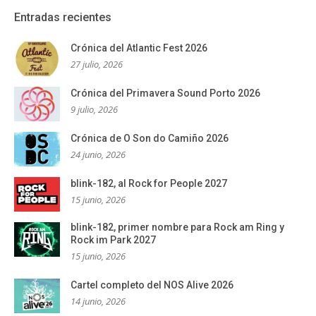
Entradas recientes
Crónica del Atlantic Fest 2026
27 julio, 2026
Crónica del Primavera Sound Porto 2026
9 julio, 2026
Crónica de O Son do Camiño 2026
24 junio, 2026
blink-182, al Rock for People 2027
15 junio, 2026
blink-182, primer nombre para Rock am Ring y
Rock im Park 2027
15 junio, 2026
Cartel completo del NOS Alive 2026
14 junio, 2026