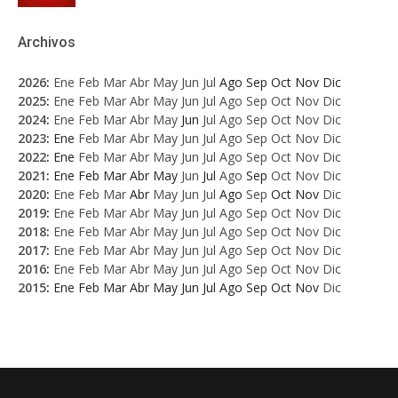
Archivos
2026
:
Ene
Feb
Mar
Abr
May
Jun
Jul
Ago
Sep
Oct
Nov
Dic
2025
:
Ene
Feb
Mar
Abr
May
Jun
Jul
Ago
Sep
Oct
Nov
Dic
2024
:
Ene
Feb
Mar
Abr
May
Jun
Jul
Ago
Sep
Oct
Nov
Dic
2023
:
Ene
Feb
Mar
Abr
May
Jun
Jul
Ago
Sep
Oct
Nov
Dic
2022
:
Ene
Feb
Mar
Abr
May
Jun
Jul
Ago
Sep
Oct
Nov
Dic
2021
:
Ene
Feb
Mar
Abr
May
Jun
Jul
Ago
Sep
Oct
Nov
Dic
2020
:
Ene
Feb
Mar
Abr
May
Jun
Jul
Ago
Sep
Oct
Nov
Dic
2019
:
Ene
Feb
Mar
Abr
May
Jun
Jul
Ago
Sep
Oct
Nov
Dic
2018
:
Ene
Feb
Mar
Abr
May
Jun
Jul
Ago
Sep
Oct
Nov
Dic
2017
:
Ene
Feb
Mar
Abr
May
Jun
Jul
Ago
Sep
Oct
Nov
Dic
2016
:
Ene
Feb
Mar
Abr
May
Jun
Jul
Ago
Sep
Oct
Nov
Dic
2015
:
Ene
Feb
Mar
Abr
May
Jun
Jul
Ago
Sep
Oct
Nov
Dic