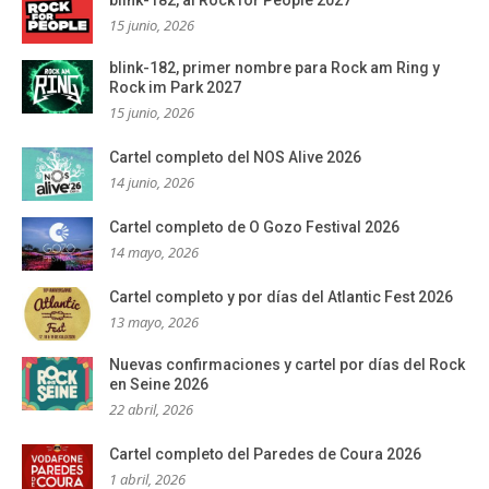
blink-182, al Rock for People 2027
15 junio, 2026
blink-182, primer nombre para Rock am Ring y
Rock im Park 2027
15 junio, 2026
Cartel completo del NOS Alive 2026
14 junio, 2026
Cartel completo de O Gozo Festival 2026
14 mayo, 2026
Cartel completo y por días del Atlantic Fest 2026
13 mayo, 2026
Nuevas confirmaciones y cartel por días del Rock
en Seine 2026
22 abril, 2026
Cartel completo del Paredes de Coura 2026
1 abril, 2026