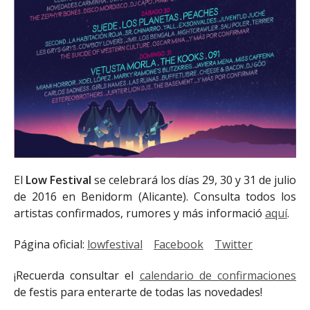
El
Low Festival
se celebrará los días 29, 30 y 31 de julio
de 2016 en Benidorm (Alicante). Consulta todos los
artistas confirmados, rumores y más informació
aquí
.
Página oficial:
lowfestival
Facebook
Twitter
¡Recuerda consultar el
calendario de confirmaciones
de festis para enterarte de todas las novedades!