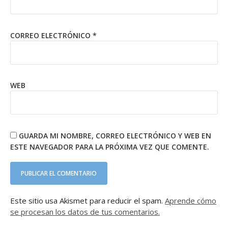
CORREO ELECTRÓNICO
*
WEB
GUARDA MI NOMBRE, CORREO ELECTRÓNICO Y WEB EN
ESTE NAVEGADOR PARA LA PRÓXIMA VEZ QUE COMENTE.
Este sitio usa Akismet para reducir el spam.
Aprende cómo
se procesan los datos de tus comentarios.