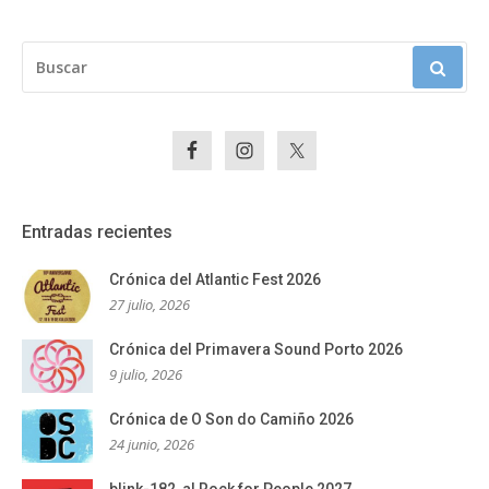
BUSCAR:
Entradas recientes
Crónica del Atlantic Fest 2026
27 julio, 2026
Crónica del Primavera Sound Porto 2026
9 julio, 2026
Crónica de O Son do Camiño 2026
24 junio, 2026