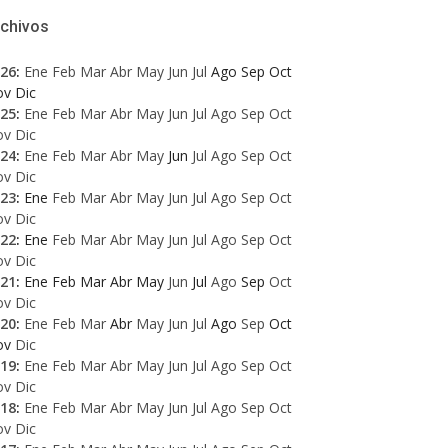
rchivos
26
:
Ene
Feb
Mar
Abr
May
Jun
Jul
Ago
Sep
Oct
ov
Dic
25
:
Ene
Feb
Mar
Abr
May
Jun
Jul
Ago
Sep
Oct
ov
Dic
24
:
Ene
Feb
Mar
Abr
May
Jun
Jul
Ago
Sep
Oct
ov
Dic
23
:
Ene
Feb
Mar
Abr
May
Jun
Jul
Ago
Sep
Oct
ov
Dic
22
:
Ene
Feb
Mar
Abr
May
Jun
Jul
Ago
Sep
Oct
ov
Dic
21
:
Ene
Feb
Mar
Abr
May
Jun
Jul
Ago
Sep
Oct
ov
Dic
20
:
Ene
Feb
Mar
Abr
May
Jun
Jul
Ago
Sep
Oct
ov
Dic
19
:
Ene
Feb
Mar
Abr
May
Jun
Jul
Ago
Sep
Oct
ov
Dic
18
:
Ene
Feb
Mar
Abr
May
Jun
Jul
Ago
Sep
Oct
ov
Dic