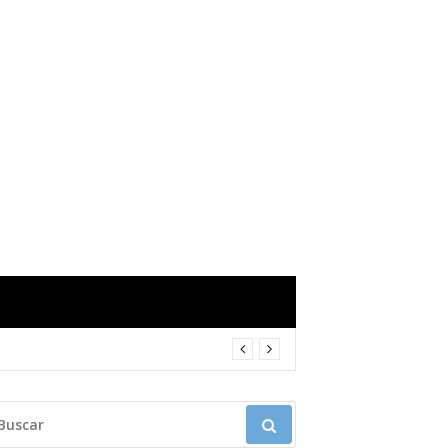
USCAR: