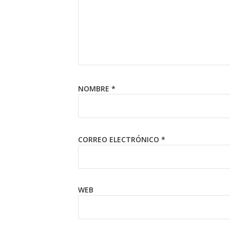
NOMBRE
*
CORREO ELECTRÓNICO
*
WEB