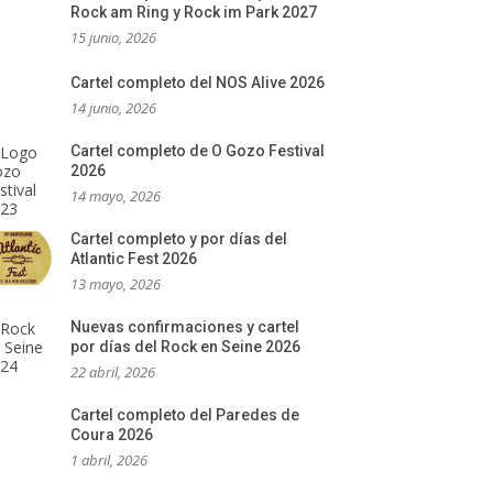
Rock am Ring y Rock im Park 2027
15 junio, 2026
Cartel completo del NOS Alive 2026
14 junio, 2026
Cartel completo de O Gozo Festival
2026
14 mayo, 2026
Cartel completo y por días del
Atlantic Fest 2026
13 mayo, 2026
Nuevas confirmaciones y cartel
por días del Rock en Seine 2026
22 abril, 2026
Cartel completo del Paredes de
Coura 2026
1 abril, 2026