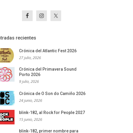
tradas recientes
Crónica del Atlantic Fest 2026
27 julio, 2026
Crónica del Primavera Sound
Porto 2026
9 julio, 2026
Crónica de O Son do Camiño 2026
24 junio, 2026
blink-182, al Rock for People 2027
15 junio, 2026
blink-182, primer nombre para