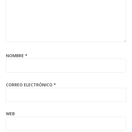
NOMBRE
*
CORREO ELECTRÓNICO
*
WEB