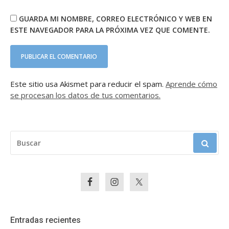
GUARDA MI NOMBRE, CORREO ELECTRÓNICO Y WEB EN
ESTE NAVEGADOR PARA LA PRÓXIMA VEZ QUE COMENTE.
Este sitio usa Akismet para reducir el spam.
Aprende cómo
se procesan los datos de tus comentarios.
BUSCAR:
Entradas recientes