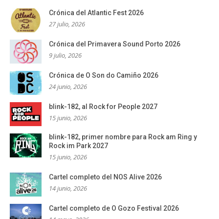
Crónica del Atlantic Fest 2026
27 julio, 2026
Crónica del Primavera Sound Porto 2026
9 julio, 2026
Crónica de O Son do Camiño 2026
24 junio, 2026
blink-182, al Rock for People 2027
15 junio, 2026
blink-182, primer nombre para Rock am Ring y
Rock im Park 2027
15 junio, 2026
Cartel completo del NOS Alive 2026
14 junio, 2026
Cartel completo de O Gozo Festival 2026