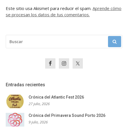
Este sitio usa Akismet para reducir el spam.
Aprende cómo
se procesan los datos de tus comentarios.
BUSCAR:
Entradas recientes
Crónica del Atlantic Fest 2026
27 julio, 2026
Crónica del Primavera Sound Porto 2026
9 julio, 2026