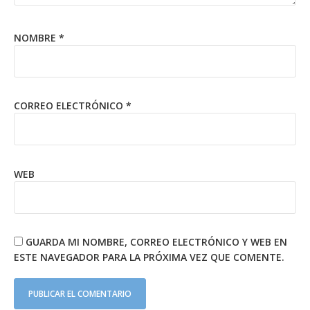
NOMBRE
*
CORREO ELECTRÓNICO
*
WEB
GUARDA MI NOMBRE, CORREO ELECTRÓNICO Y WEB EN
ESTE NAVEGADOR PARA LA PRÓXIMA VEZ QUE COMENTE.