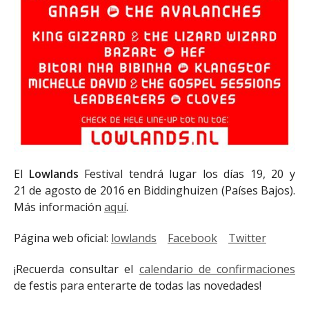
El
Lowlands
Festival tendrá lugar los días 19, 20 y
21 de agosto de 2016 en Biddinghuizen (Países Bajos).
Más información
aquí
.
Página web oficial:
lowlands
Facebook
Twitter
¡Recuerda consultar el
calendario de confirmaciones
de festis para enterarte de todas las novedades!