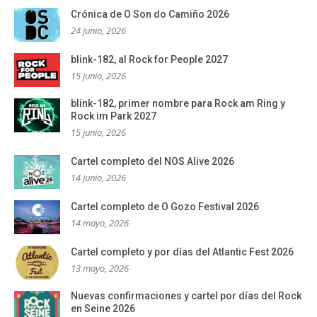
Crónica de O Son do Camiño 2026
24 junio, 2026
blink-182, al Rock for People 2027
15 junio, 2026
blink-182, primer nombre para Rock am Ring y
Rock im Park 2027
15 junio, 2026
Cartel completo del NOS Alive 2026
14 junio, 2026
Cartel completo de O Gozo Festival 2026
14 mayo, 2026
Cartel completo y por días del Atlantic Fest 2026
13 mayo, 2026
Nuevas confirmaciones y cartel por días del Rock
en Seine 2026