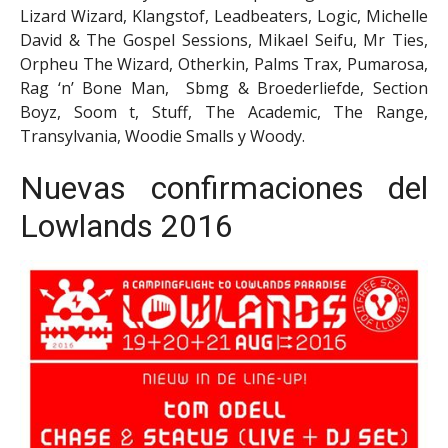
Lizard Wizard, Klangstof, Leadbeaters, Logic, Michelle
David & The Gospel Sessions, Mikael Seifu, Mr Ties,
Orpheu The Wizard, Otherkin, Palms Trax, Pumarosa,
Rag ‘n’ Bone Man, Sbmg & Broederliefde, Section
Boyz, Soom t, Stuff, The Academic, The Range,
Transylvania, Woodie Smalls y Woody.
Nuevas confirmaciones del
Lowlands 2016