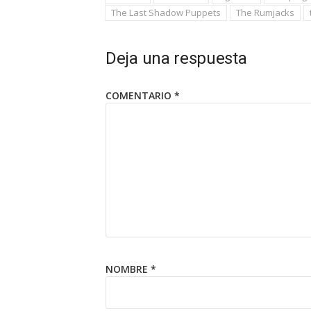
The Last Shadow Puppets
The Rumjacks
Deja una respuesta
COMENTARIO
*
NOMBRE
*