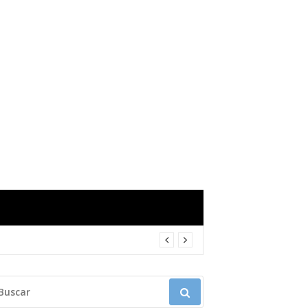
USCAR: