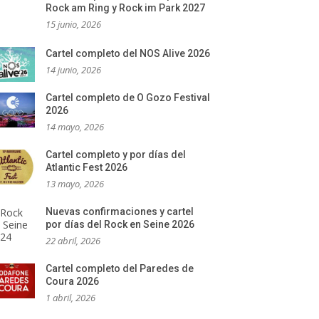
Rock am Ring y Rock im Park 2027
15 junio, 2026
Cartel completo del NOS Alive 2026
14 junio, 2026
Cartel completo de O Gozo Festival
2026
14 mayo, 2026
Cartel completo y por días del
Atlantic Fest 2026
13 mayo, 2026
Nuevas confirmaciones y cartel
por días del Rock en Seine 2026
22 abril, 2026
Cartel completo del Paredes de
Coura 2026
1 abril, 2026