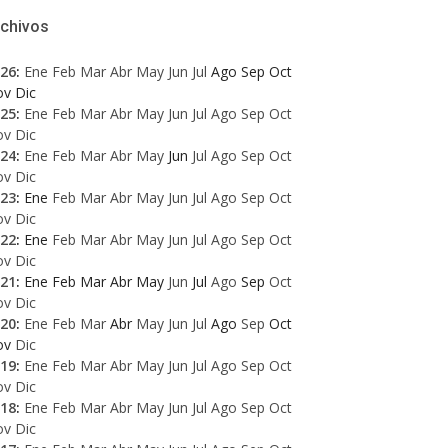
rchivos
26
:
Ene
Feb
Mar
Abr
May
Jun
Jul
Ago
Sep
Oct
ov
Dic
25
:
Ene
Feb
Mar
Abr
May
Jun
Jul
Ago
Sep
Oct
ov
Dic
24
:
Ene
Feb
Mar
Abr
May
Jun
Jul
Ago
Sep
Oct
ov
Dic
23
:
Ene
Feb
Mar
Abr
May
Jun
Jul
Ago
Sep
Oct
ov
Dic
22
:
Ene
Feb
Mar
Abr
May
Jun
Jul
Ago
Sep
Oct
ov
Dic
21
:
Ene
Feb
Mar
Abr
May
Jun
Jul
Ago
Sep
Oct
ov
Dic
20
:
Ene
Feb
Mar
Abr
May
Jun
Jul
Ago
Sep
Oct
ov
Dic
19
:
Ene
Feb
Mar
Abr
May
Jun
Jul
Ago
Sep
Oct
ov
Dic
18
:
Ene
Feb
Mar
Abr
May
Jun
Jul
Ago
Sep
Oct
ov
Dic