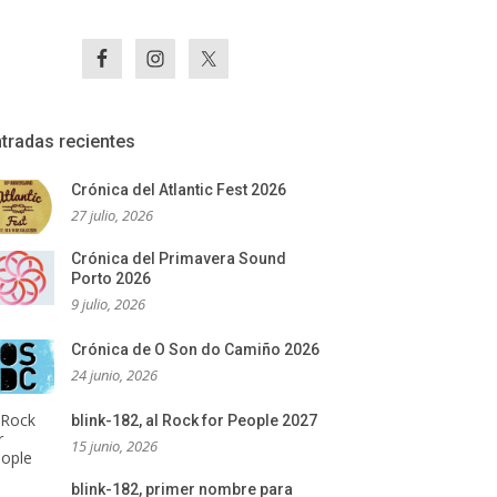
tradas recientes
Crónica del Atlantic Fest 2026
27 julio, 2026
Crónica del Primavera Sound
Porto 2026
9 julio, 2026
Crónica de O Son do Camiño 2026
24 junio, 2026
blink-182, al Rock for People 2027
15 junio, 2026
blink-182, primer nombre para