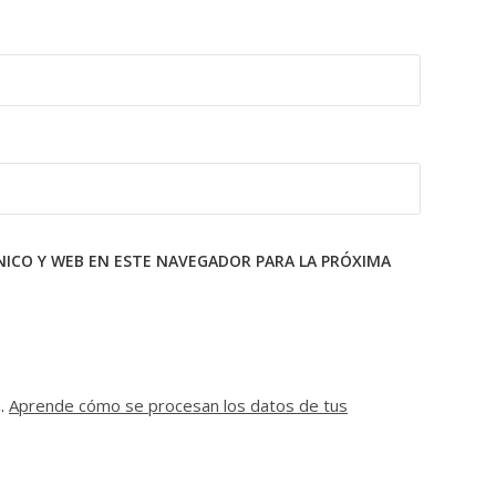
ICO Y WEB EN ESTE NAVEGADOR PARA LA PRÓXIMA
m.
Aprende cómo se procesan los datos de tus