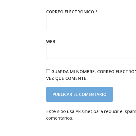
CORREO ELECTRÓNICO
*
WEB
GUARDA MI NOMBRE, CORREO ELECTRÓN
VEZ QUE COMENTE.
Este sitio usa Akismet para reducir el spa
comentarios.