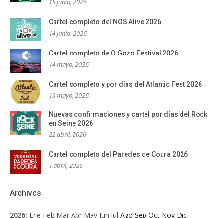
15 junio, 2026
Cartel completo del NOS Alive 2026
14 junio, 2026
Cartel completo de O Gozo Festival 2026
14 mayo, 2026
Cartel completo y por días del Atlantic Fest 2026
13 mayo, 2026
Nuevas confirmaciones y cartel por días del Rock
en Seine 2026
22 abril, 2026
Cartel completo del Paredes de Coura 2026
1 abril, 2026
Archivos
2026
:
Ene
Feb
Mar
Abr
May
Jun
Jul
Ago
Sep
Oct
Nov
Dic