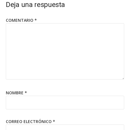
Deja una respuesta
COMENTARIO
*
NOMBRE
*
CORREO ELECTRÓNICO
*