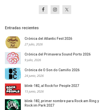
Entradas recientes
Crónica del Atlantic Fest 2026
27 julio, 2026
Crónica del Primavera Sound Porto 2026
9 julio, 2026
Crónica de O Son do Camiño 2026
24 junio, 2026
blink-182, al Rock for People 2027
15 junio, 2026
blink-182, primer nombre para Rock am Ring y
Rock im Park 2027