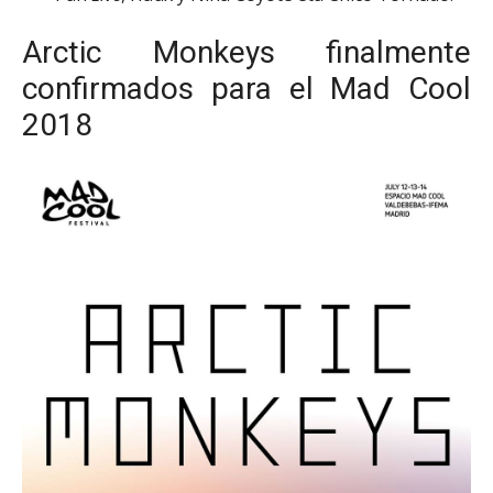
Arctic Monkeys finalmente
confirmados para el Mad Cool
2018