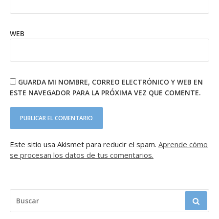
WEB
GUARDA MI NOMBRE, CORREO ELECTRÓNICO Y WEB EN
ESTE NAVEGADOR PARA LA PRÓXIMA VEZ QUE COMENTE.
Este sitio usa Akismet para reducir el spam.
Aprende cómo
se procesan los datos de tus comentarios.
BUSCAR: