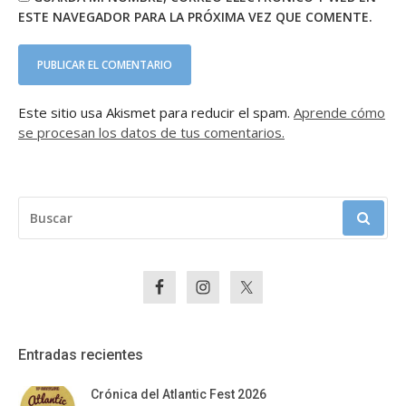
ESTE NAVEGADOR PARA LA PRÓXIMA VEZ QUE COMENTE.
Este sitio usa Akismet para reducir el spam.
Aprende cómo
se procesan los datos de tus comentarios.
BUSCAR:
Entradas recientes
Crónica del Atlantic Fest 2026