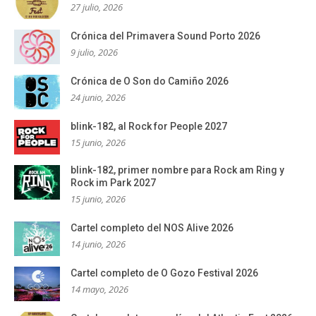
27 julio, 2026
Crónica del Primavera Sound Porto 2026
9 julio, 2026
Crónica de O Son do Camiño 2026
24 junio, 2026
blink-182, al Rock for People 2027
15 junio, 2026
blink-182, primer nombre para Rock am Ring y
Rock im Park 2027
15 junio, 2026
Cartel completo del NOS Alive 2026
14 junio, 2026
Cartel completo de O Gozo Festival 2026
14 mayo, 2026