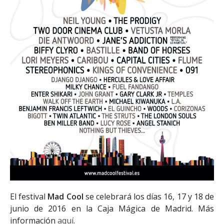
El festival
Mad Cool
se celebrará los días 16, 17 y 18 de
junio de 2016 en la Caja Mágica de Madrid. Más
información
aquí
.