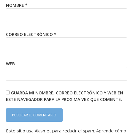
NOMBRE
*
CORREO ELECTRÓNICO
*
WEB
GUARDA MI NOMBRE, CORREO ELECTRÓNICO Y WEB EN
ESTE NAVEGADOR PARA LA PRÓXIMA VEZ QUE COMENTE.
Este sitio usa Akismet para reducir el spam.
Aprende cómo