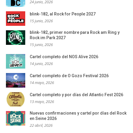
24 junio, 2026
blink-182, al Rock for People 2027
15 junio, 2026
blink-182, primer nombre para Rock am Ring y
Rock im Park 2027
15 junio, 2026
Cartel completo del NOS Alive 2026
14 junio, 2026
Cartel completo de O Gozo Festival 2026
14 mayo, 2026
Cartel completo y por días del Atlantic Fest 2026
13 mayo, 2026
Nuevas confirmaciones y cartel por días del Rock
en Seine 2026
22 abril, 2026