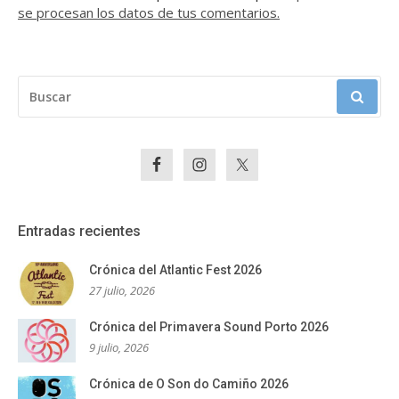
se procesan los datos de tus comentarios.
BUSCAR:
Entradas recientes
Crónica del Atlantic Fest 2026
27 julio, 2026
Crónica del Primavera Sound Porto 2026
9 julio, 2026
Crónica de O Son do Camiño 2026