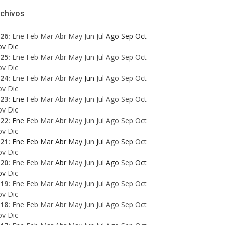
rchivos
26
:
Ene
Feb
Mar
Abr
May
Jun
Jul
Ago
Sep
Oct
ov
Dic
25
:
Ene
Feb
Mar
Abr
May
Jun
Jul
Ago
Sep
Oct
ov
Dic
24
:
Ene
Feb
Mar
Abr
May
Jun
Jul
Ago
Sep
Oct
ov
Dic
23
:
Ene
Feb
Mar
Abr
May
Jun
Jul
Ago
Sep
Oct
ov
Dic
22
:
Ene
Feb
Mar
Abr
May
Jun
Jul
Ago
Sep
Oct
ov
Dic
21
:
Ene
Feb
Mar
Abr
May
Jun
Jul
Ago
Sep
Oct
ov
Dic
20
:
Ene
Feb
Mar
Abr
May
Jun
Jul
Ago
Sep
Oct
ov
Dic
19
:
Ene
Feb
Mar
Abr
May
Jun
Jul
Ago
Sep
Oct
ov
Dic
18
:
Ene
Feb
Mar
Abr
May
Jun
Jul
Ago
Sep
Oct
ov
Dic