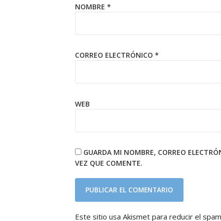
NOMBRE
*
CORREO ELECTRÓNICO
*
WEB
GUARDA MI NOMBRE, CORREO ELECTRÓN
VEZ QUE COMENTE.
Este sitio usa Akismet para reducir el spa