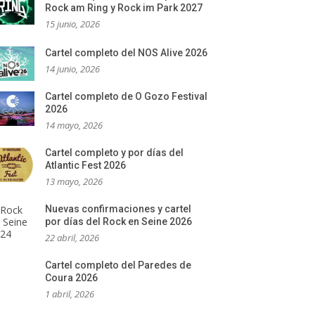
Rock am Ring y Rock im Park 2027
15 junio, 2026
Cartel completo del NOS Alive 2026
14 junio, 2026
Cartel completo de O Gozo Festival
2026
14 mayo, 2026
Cartel completo y por días del
Atlantic Fest 2026
13 mayo, 2026
Nuevas confirmaciones y cartel
por días del Rock en Seine 2026
22 abril, 2026
Cartel completo del Paredes de
Coura 2026
1 abril, 2026