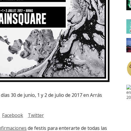
días 30 de junio, 1 y 2 de julio de 2017 en Arrás
Facebook
Twitter
nfirmaciones
de festis para enterarte de todas las