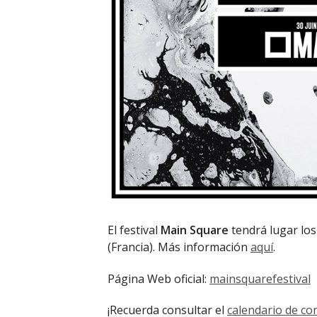
El festival
Main Square
tendrá lugar los 
(Francia). Más información
aquí
.
Página Web oficial:
mainsquarefestival
¡Recuerda consultar el
calendario de co