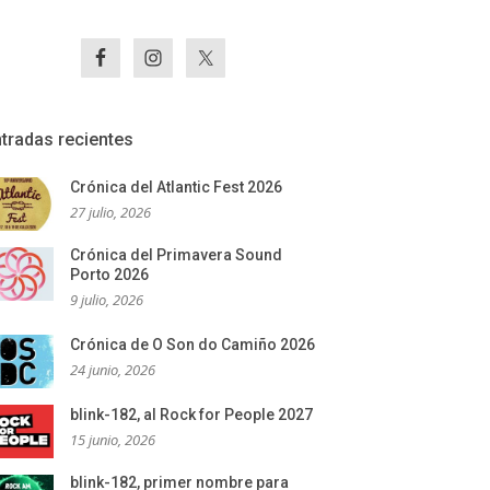
tradas recientes
Crónica del Atlantic Fest 2026
27 julio, 2026
Crónica del Primavera Sound
Porto 2026
9 julio, 2026
Crónica de O Son do Camiño 2026
24 junio, 2026
blink-182, al Rock for People 2027
15 junio, 2026
blink-182, primer nombre para