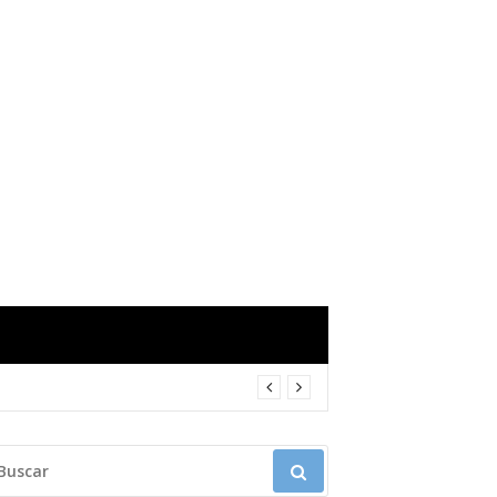
USCAR: