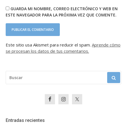
GUARDA MI NOMBRE, CORREO ELECTRÓNICO Y WEB EN
ESTE NAVEGADOR PARA LA PRÓXIMA VEZ QUE COMENTE.
Este sitio usa Akismet para reducir el spam.
Aprende cómo
se procesan los datos de tus comentarios.
BUSCAR:
Entradas recientes