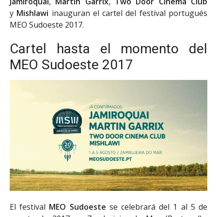
Jamiroquai
,
Martin Garrix
,
Two Door Cinema Club
y
Mishlawi
inauguran el cartel del festival portugués
MEO Sudoeste 2017.
Cartel hasta el momento del
MEO Sudoeste 2017
El festival
MEO Sudoeste
se celebrará del 1 al 5 de