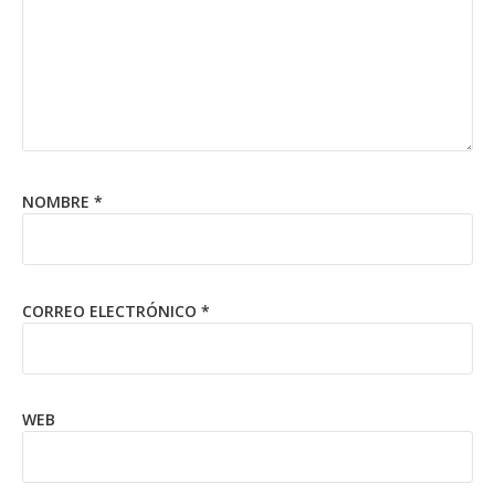
NOMBRE
*
CORREO ELECTRÓNICO
*
WEB