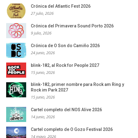
Crónica del Atlantic Fest 2026
27 julio, 2026
Crónica del Primavera Sound Porto 2026
9 julio, 2026
Crónica de O Son do Camiño 2026
24 junio, 2026
blink-182, al Rock for People 2027
15 junio, 2026
blink-182, primer nombre para Rock am Ring y
Rock im Park 2027
15 junio, 2026
Cartel completo del NOS Alive 2026
14 junio, 2026
Cartel completo de O Gozo Festival 2026
14 mayo, 2026