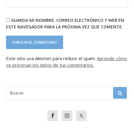
GUARDA MI NOMBRE, CORREO ELECTRÓNICO Y WEB EN
ESTE NAVEGADOR PARA LA PRÓXIMA VEZ QUE COMENTE.
Este sitio usa Akismet para reducir el spam.
Aprende cómo
se procesan los datos de tus comentarios.
BUSCAR: