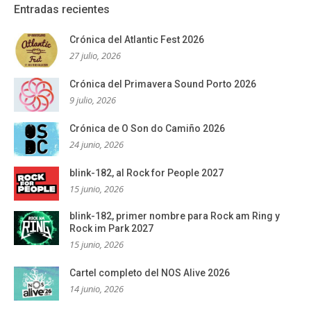
Entradas recientes
Crónica del Atlantic Fest 2026
27 julio, 2026
Crónica del Primavera Sound Porto 2026
9 julio, 2026
Crónica de O Son do Camiño 2026
24 junio, 2026
blink-182, al Rock for People 2027
15 junio, 2026
blink-182, primer nombre para Rock am Ring y
Rock im Park 2027
15 junio, 2026
Cartel completo del NOS Alive 2026
14 junio, 2026