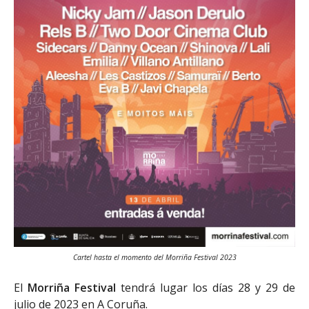
Cartel hasta el momento del Morriña Festival 2023
El
Morriña Festival
tendrá lugar los días 28 y 29 de
julio de 2023 en A Coruña.