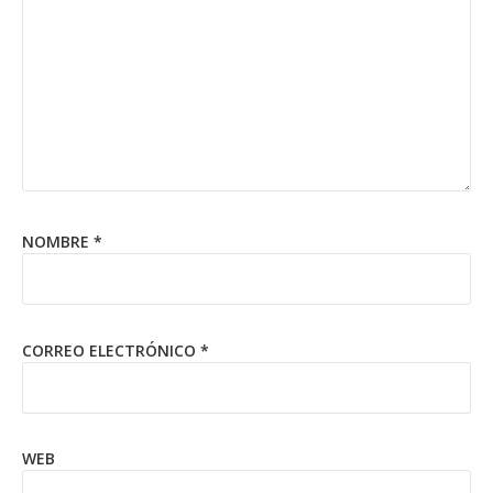
NOMBRE
*
CORREO ELECTRÓNICO
*
WEB