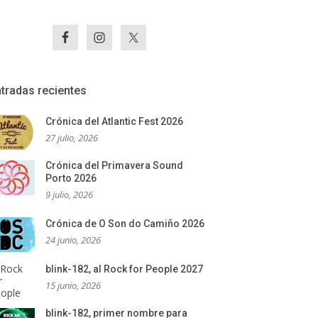
tradas recientes
Crónica del Atlantic Fest 2026
27 julio, 2026
Crónica del Primavera Sound
Porto 2026
9 julio, 2026
Crónica de O Son do Camiño 2026
24 junio, 2026
blink-182, al Rock for People 2027
15 junio, 2026
blink-182, primer nombre para