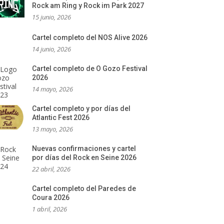
Rock am Ring y Rock im Park 2027
15 junio, 2026
Cartel completo del NOS Alive 2026
14 junio, 2026
Cartel completo de O Gozo Festival
2026
14 mayo, 2026
Cartel completo y por días del
Atlantic Fest 2026
13 mayo, 2026
Nuevas confirmaciones y cartel
por días del Rock en Seine 2026
22 abril, 2026
Cartel completo del Paredes de
Coura 2026
1 abril, 2026