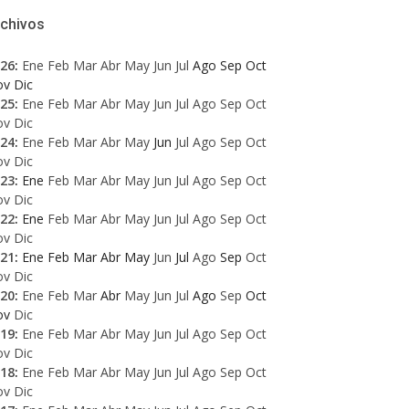
rchivos
26
:
Ene
Feb
Mar
Abr
May
Jun
Jul
Ago
Sep
Oct
ov
Dic
25
:
Ene
Feb
Mar
Abr
May
Jun
Jul
Ago
Sep
Oct
ov
Dic
24
:
Ene
Feb
Mar
Abr
May
Jun
Jul
Ago
Sep
Oct
ov
Dic
23
:
Ene
Feb
Mar
Abr
May
Jun
Jul
Ago
Sep
Oct
ov
Dic
22
:
Ene
Feb
Mar
Abr
May
Jun
Jul
Ago
Sep
Oct
ov
Dic
21
:
Ene
Feb
Mar
Abr
May
Jun
Jul
Ago
Sep
Oct
ov
Dic
20
:
Ene
Feb
Mar
Abr
May
Jun
Jul
Ago
Sep
Oct
ov
Dic
19
:
Ene
Feb
Mar
Abr
May
Jun
Jul
Ago
Sep
Oct
ov
Dic
18
:
Ene
Feb
Mar
Abr
May
Jun
Jul
Ago
Sep
Oct
ov
Dic