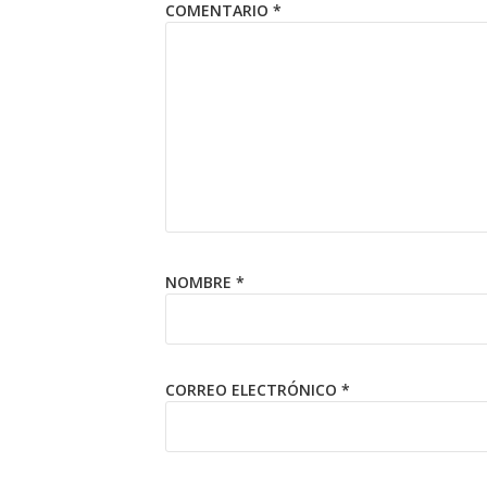
COMENTARIO
*
NOMBRE
*
CORREO ELECTRÓNICO
*