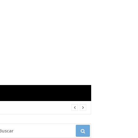
USCAR: