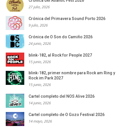
Crónica del Atlantic Fest 2026
27 julio, 2026
Crónica del Primavera Sound Porto 2026
9 julio, 2026
Crónica de O Son do Camiño 2026
24 junio, 2026
blink-182, al Rock for People 2027
15 junio, 2026
blink-182, primer nombre para Rock am Ring y
Rock im Park 2027
15 junio, 2026
Cartel completo del NOS Alive 2026
14 junio, 2026
Cartel completo de O Gozo Festival 2026
14 mayo, 2026