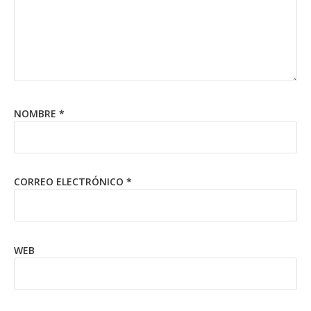
NOMBRE
*
CORREO ELECTRÓNICO
*
WEB