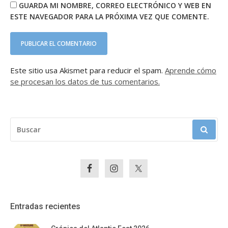
GUARDA MI NOMBRE, CORREO ELECTRÓNICO Y WEB EN
ESTE NAVEGADOR PARA LA PRÓXIMA VEZ QUE COMENTE.
Este sitio usa Akismet para reducir el spam.
Aprende cómo
se procesan los datos de tus comentarios.
BUSCAR:
Entradas recientes