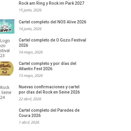
Rock am Ring y Rock im Park 2027
15 junio, 2026
Cartel completo del NOS Alive 2026
14 junio, 2026
Cartel completo de O Gozo Festival
2026
14 mayo, 2026
Cartel completo y por días del
Atlantic Fest 2026
13 mayo, 2026
Nuevas confirmaciones y cartel
por días del Rock en Seine 2026
22 abril, 2026
Cartel completo del Paredes de
Coura 2026
1 abril, 2026