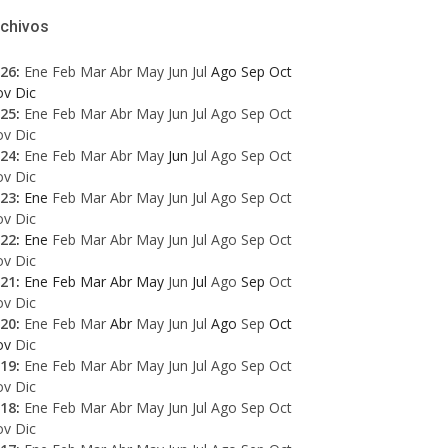
rchivos
26
:
Ene
Feb
Mar
Abr
May
Jun
Jul
Ago
Sep
Oct
ov
Dic
25
:
Ene
Feb
Mar
Abr
May
Jun
Jul
Ago
Sep
Oct
ov
Dic
24
:
Ene
Feb
Mar
Abr
May
Jun
Jul
Ago
Sep
Oct
ov
Dic
23
:
Ene
Feb
Mar
Abr
May
Jun
Jul
Ago
Sep
Oct
ov
Dic
22
:
Ene
Feb
Mar
Abr
May
Jun
Jul
Ago
Sep
Oct
ov
Dic
21
:
Ene
Feb
Mar
Abr
May
Jun
Jul
Ago
Sep
Oct
ov
Dic
20
:
Ene
Feb
Mar
Abr
May
Jun
Jul
Ago
Sep
Oct
ov
Dic
19
:
Ene
Feb
Mar
Abr
May
Jun
Jul
Ago
Sep
Oct
ov
Dic
18
:
Ene
Feb
Mar
Abr
May
Jun
Jul
Ago
Sep
Oct
ov
Dic