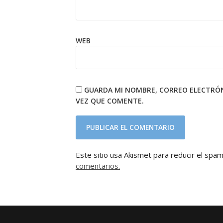
WEB
GUARDA MI NOMBRE, CORREO ELECTRÓN
VEZ QUE COMENTE.
Este sitio usa Akismet para reducir el spa
comentarios.