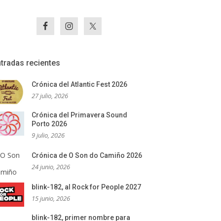
tradas recientes
Crónica del Atlantic Fest 2026
27 julio, 2026
Crónica del Primavera Sound
Porto 2026
9 julio, 2026
Crónica de O Son do Camiño 2026
24 junio, 2026
blink-182, al Rock for People 2027
15 junio, 2026
blink-182, primer nombre para