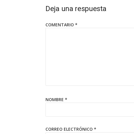
Deja una respuesta
COMENTARIO
*
NOMBRE
*
CORREO ELECTRÓNICO
*