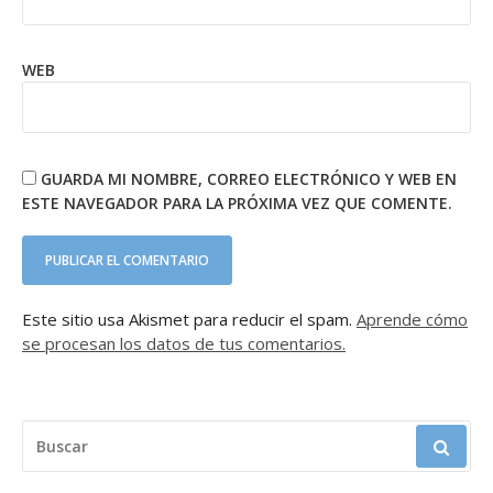
WEB
GUARDA MI NOMBRE, CORREO ELECTRÓNICO Y WEB EN
ESTE NAVEGADOR PARA LA PRÓXIMA VEZ QUE COMENTE.
Este sitio usa Akismet para reducir el spam.
Aprende cómo
se procesan los datos de tus comentarios.
BUSCAR: