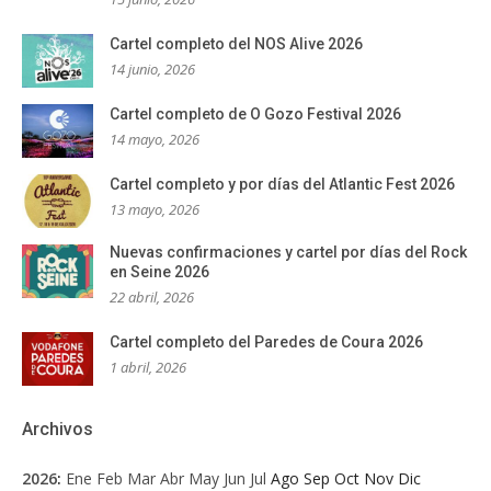
Cartel completo del NOS Alive 2026
14 junio, 2026
Cartel completo de O Gozo Festival 2026
14 mayo, 2026
Cartel completo y por días del Atlantic Fest 2026
13 mayo, 2026
Nuevas confirmaciones y cartel por días del Rock
en Seine 2026
22 abril, 2026
Cartel completo del Paredes de Coura 2026
1 abril, 2026
Archivos
2026
:
Ene
Feb
Mar
Abr
May
Jun
Jul
Ago
Sep
Oct
Nov
Dic