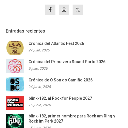
Entradas recientes
Crónica del Atlantic Fest 2026
27 julio, 2026
Crónica del Primavera Sound Porto 2026
9 julio, 2026
Crónica de O Son do Camiño 2026
24 junio, 2026
blink-182, al Rock for People 2027
15 junio, 2026
blink-182, primer nombre para Rock am Ring y
Rock im Park 2027
15 junio, 2026