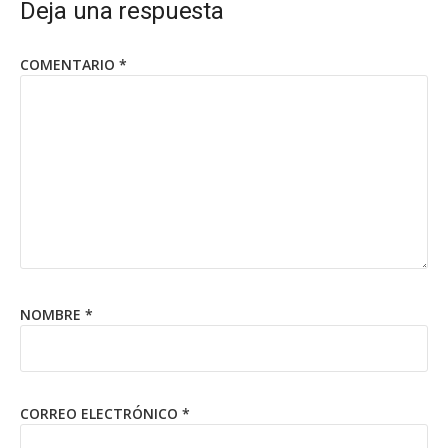
Deja una respuesta
COMENTARIO
*
NOMBRE
*
CORREO ELECTRÓNICO
*