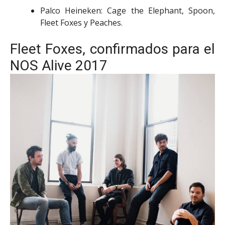
Palco Heineken: Cage the Elephant, Spoon,
Fleet Foxes y Peaches.
Fleet Foxes, confirmados para el
NOS Alive 2017