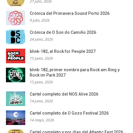
27 julio, 2026
Crónica del Primavera Sound Porto 2026
9 julio, 2026
Crónica de O Son do Camiño 2026
24 junio, 2026
blink-182, al Rock for People 2027
15 junio, 2026
blink-182, primer nombre para Rock am Ring y
Rock im Park 2027
15 junio, 2026
Cartel completo del NOS Alive 2026
14 junio, 2026
Cartel completo de O Gozo Festival 2026
14 mayo, 2026
Cartel completo y por días del Atlantic Fest 2026