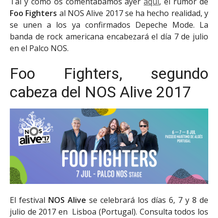
Tal y como os comentábamos ayer
aquí
, el rumor de
Foo Fighters
al NOS Alive 2017 se ha hecho realidad, y
se unen a los ya confirmados Depeche Mode. La
banda de rock americana encabezará el día 7 de julio
en el Palco NOS.
Foo Fighters, segundo
cabeza del NOS Alive 2017
El festival
NOS Alive
se celebrará los días 6, 7 y 8 de
julio de 2017 en Lisboa (Portugal). Consulta todos los