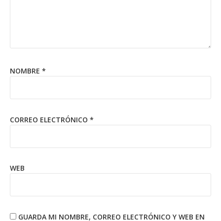
NOMBRE
*
CORREO ELECTRÓNICO
*
WEB
GUARDA MI NOMBRE, CORREO ELECTRÓNICO Y WEB EN