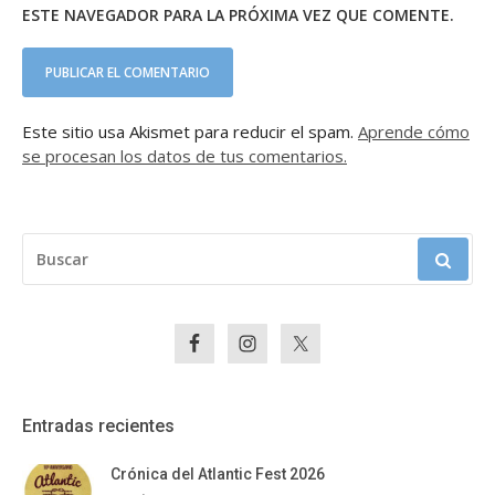
ESTE NAVEGADOR PARA LA PRÓXIMA VEZ QUE COMENTE.
Este sitio usa Akismet para reducir el spam.
Aprende cómo
se procesan los datos de tus comentarios.
BUSCAR:
Entradas recientes
Crónica del Atlantic Fest 2026