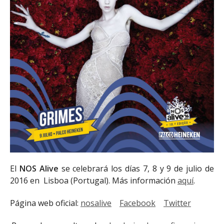
El
NOS Alive
se celebrará los días 7, 8 y 9 de julio de
2016 en Lisboa (Portugal). Más información
aquí
.
Página web oficial:
nosalive
Facebook
Twitter