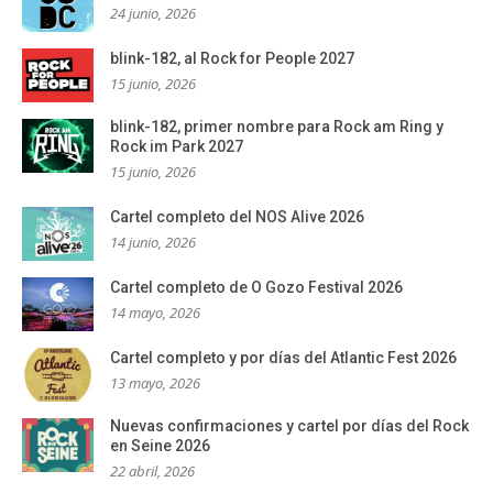
24 junio, 2026
blink-182, al Rock for People 2027
15 junio, 2026
blink-182, primer nombre para Rock am Ring y
Rock im Park 2027
15 junio, 2026
Cartel completo del NOS Alive 2026
14 junio, 2026
Cartel completo de O Gozo Festival 2026
14 mayo, 2026
Cartel completo y por días del Atlantic Fest 2026
13 mayo, 2026
Nuevas confirmaciones y cartel por días del Rock
en Seine 2026
22 abril, 2026