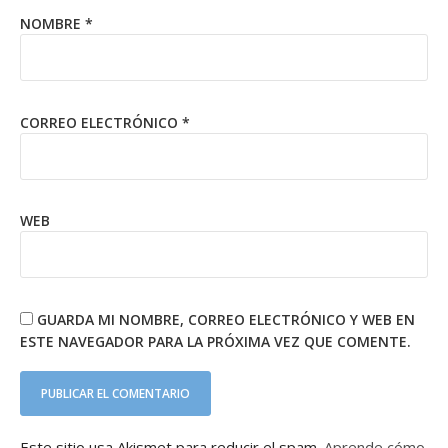
NOMBRE
*
CORREO ELECTRÓNICO
*
WEB
GUARDA MI NOMBRE, CORREO ELECTRÓNICO Y WEB EN
ESTE NAVEGADOR PARA LA PRÓXIMA VEZ QUE COMENTE.
Este sitio usa Akismet para reducir el spam.
Aprende cómo