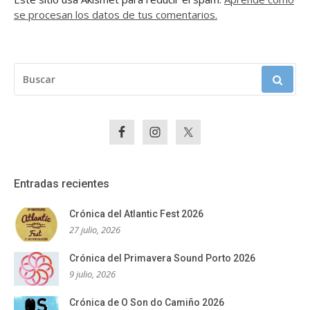
se procesan los datos de tus comentarios.
BUSCAR:
Entradas recientes
Crónica del Atlantic Fest 2026
27 julio, 2026
Crónica del Primavera Sound Porto 2026
9 julio, 2026
Crónica de O Son do Camiño 2026