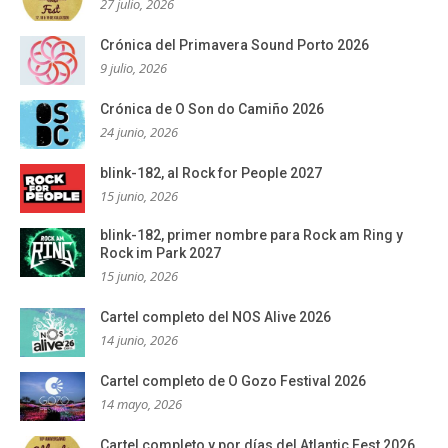
27 julio, 2026
Crónica del Primavera Sound Porto 2026
9 julio, 2026
Crónica de O Son do Camiño 2026
24 junio, 2026
blink-182, al Rock for People 2027
15 junio, 2026
blink-182, primer nombre para Rock am Ring y
Rock im Park 2027
15 junio, 2026
Cartel completo del NOS Alive 2026
14 junio, 2026
Cartel completo de O Gozo Festival 2026
14 mayo, 2026
Cartel completo y por días del Atlantic Fest 2026