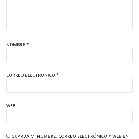
NOMBRE
*
CORREO ELECTRÓNICO
*
WEB
GUARDA MI NOMBRE, CORREO ELECTRÓNICO Y WEB EN