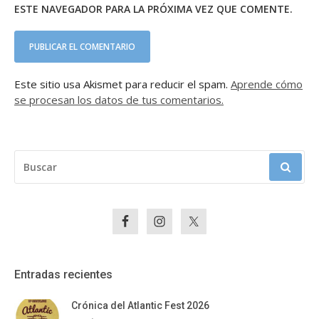
ESTE NAVEGADOR PARA LA PRÓXIMA VEZ QUE COMENTE.
Este sitio usa Akismet para reducir el spam.
Aprende cómo
se procesan los datos de tus comentarios.
BUSCAR:
Entradas recientes
Crónica del Atlantic Fest 2026