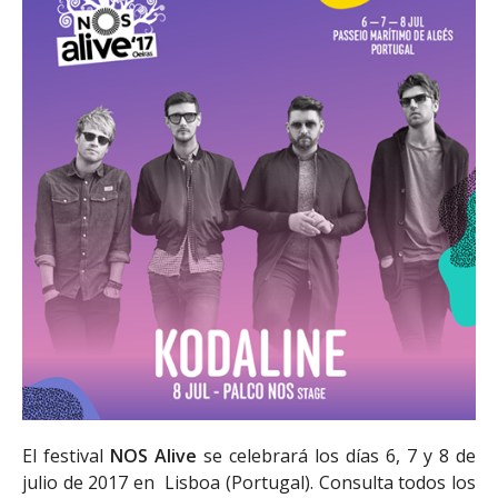
El festival
NOS Alive
se celebrará los días 6, 7 y 8 de
julio de 2017 en Lisboa (Portugal). Consulta todos los