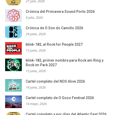
27 julio, 2026
Crónica del Primavera Sound Porto 2026
9 julio, 2026
Crónica de O Son do Camiño 2026
24 junio, 2026
blink-182, al Rock for People 2027
15 junio, 2026
blink-182, primer nombre para Rock am Ring y
Rock im Park 2027
15 junio, 2026
Cartel completo del NOS Alive 2026
14 junio, 2026
Cartel completo de O Gozo Festival 2026
14 mayo, 2026
Cartel completo y por días del Atlantic Fest 2026