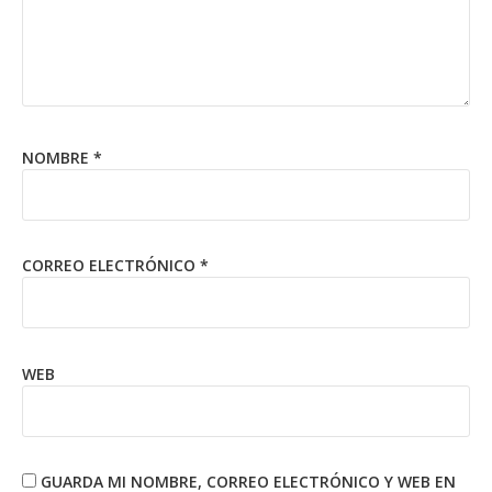
NOMBRE
*
CORREO ELECTRÓNICO
*
WEB
GUARDA MI NOMBRE, CORREO ELECTRÓNICO Y WEB EN