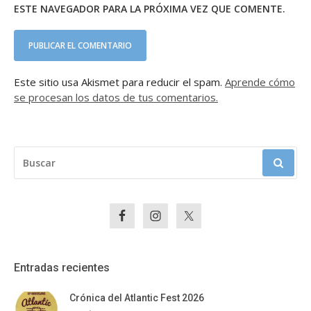
ESTE NAVEGADOR PARA LA PRÓXIMA VEZ QUE COMENTE.
Este sitio usa Akismet para reducir el spam.
Aprende cómo
se procesan los datos de tus comentarios.
BUSCAR:
Entradas recientes
Crónica del Atlantic Fest 2026