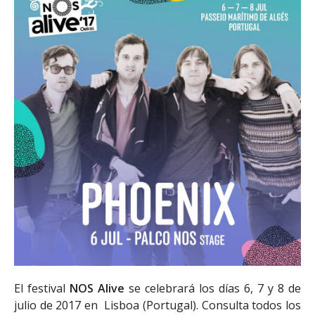
El festival
NOS Alive
se celebrará los días 6, 7 y 8 de
julio de 2017 en Lisboa (Portugal). Consulta todos los