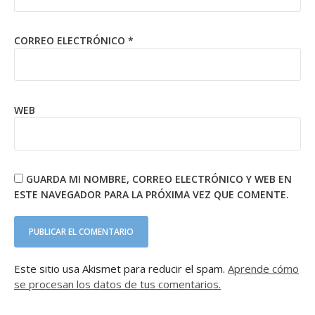
CORREO ELECTRÓNICO
*
WEB
GUARDA MI NOMBRE, CORREO ELECTRÓNICO Y WEB EN
ESTE NAVEGADOR PARA LA PRÓXIMA VEZ QUE COMENTE.
Este sitio usa Akismet para reducir el spam.
Aprende cómo
se procesan los datos de tus comentarios.