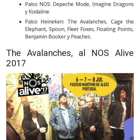
Palco NOS: Depeche Mode, Imagine Dragons
y Kodaline.
Palco Heineken: The Avalanches, Cage the
Elephant, Spoon, Fleet Foxes, Floating Points,
Benjamin Booker y Peaches.
The Avalanches, al NOS Alive
2017