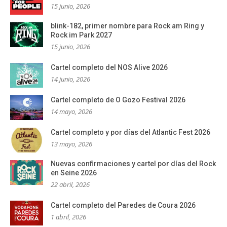
15 junio, 2026
blink-182, primer nombre para Rock am Ring y
Rock im Park 2027
15 junio, 2026
Cartel completo del NOS Alive 2026
14 junio, 2026
Cartel completo de O Gozo Festival 2026
14 mayo, 2026
Cartel completo y por días del Atlantic Fest 2026
13 mayo, 2026
Nuevas confirmaciones y cartel por días del Rock
en Seine 2026
22 abril, 2026
Cartel completo del Paredes de Coura 2026
1 abril, 2026