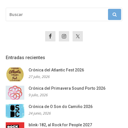
BUSCAR:
Entradas recientes
Crónica del Atlantic Fest 2026
27 julio, 2026
Crónica del Primavera Sound Porto 2026
9 julio, 2026
Crónica de O Son do Camiño 2026
24 junio, 2026
blink-182, al Rock for People 2027